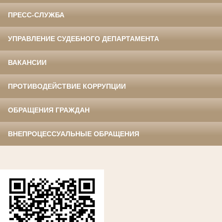
ПРЕСС-СЛУЖБА
УПРАВЛЕНИЕ СУДЕБНОГО ДЕПАРТАМЕНТА
ВАКАНСИИ
ПРОТИВОДЕЙСТВИЕ КОРРУПЦИИ
ОБРАЩЕНИЯ ГРАЖДАН
ВНЕПРОЦЕССУАЛЬНЫЕ ОБРАЩЕНИЯ