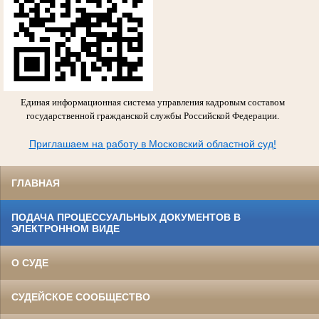
Единая информационная система управления кадровым составом
государственной гражданской службы Российской Федерации.
Приглашаем на работу в Московский областной суд!
ГЛАВНАЯ
ПОДАЧА ПРОЦЕССУАЛЬНЫХ ДОКУМЕНТОВ В
ЭЛЕКТРОННОМ ВИДЕ
О СУДЕ
СУДЕЙСКОЕ СООБЩЕСТВО