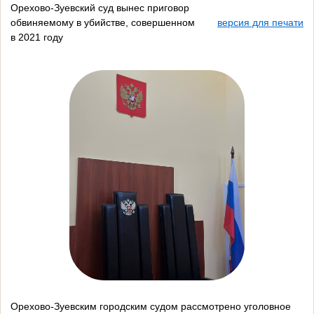
Орехово-Зуевский суд вынес приговор
обвиняемому в убийстве, совершенном
версия для печати
в 2021 году
Орехово-Зуевским городским судом рассмотрено уголовное