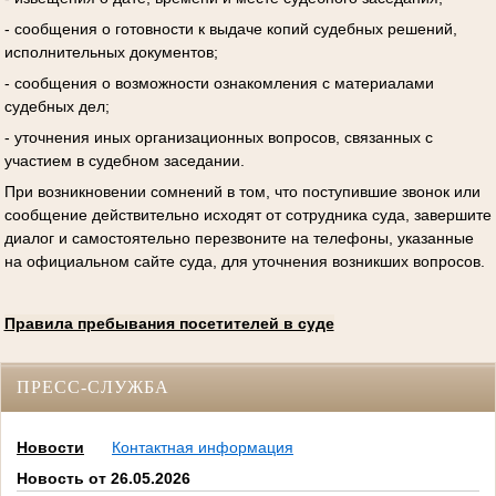
- сообщения о готовности к выдаче копий судебных решений,
исполнительных документов;
- сообщения о возможности ознакомления с материалами
судебных дел;
- уточнения иных организационных вопросов, связанных с
участием в судебном заседании.
При возникновении сомнений в том, что поступившие звонок или
сообщение действительно исходят от сотрудника суда, завершите
диалог и самостоятельно перезвоните на телефоны, указанные
на официальном сайте суда, для уточнения возникших вопросов.
Правила пребывания посетителей в суде
ПРЕСС-СЛУЖБА
Новости
Контактная информация
Новость от 26.05.2026