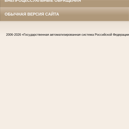
ВНЕПРОЦЕССУАЛЬНЫЕ ОБРАЩЕНИЯ
ОБЫЧНАЯ ВЕРСИЯ САЙТА
2006-2026
«Государственная автоматизированная система Российской Федераци