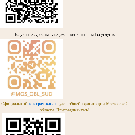
Получайте судебные уведомления и акты на Госуслугах.
Официальный
телеграм-канал
судов общей юрисдикции Московской
области. Присоединяйтесь!