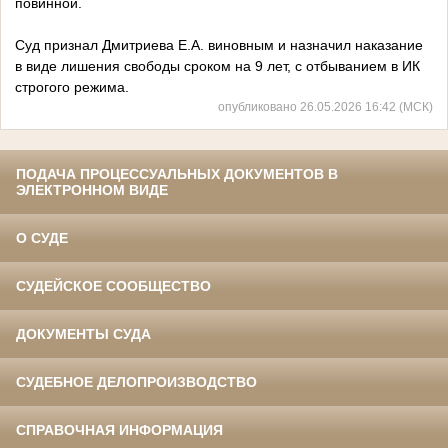
повинной.
Суд признал Дмитриева Е.А. виновным и назначил наказание
в виде лишения свободы сроком на 9 лет, с отбыванием в ИК
строгого режима.
опубликовано 26.05.2026 16:42 (МСК)
ПОДАЧА ПРОЦЕССУАЛЬНЫХ ДОКУМЕНТОВ В
ЭЛЕКТРОННОМ ВИДЕ
О СУДЕ
СУДЕЙСКОЕ СООБЩЕСТВО
ДОКУМЕНТЫ СУДА
СУДЕБНОЕ ДЕЛОПРОИЗВОДСТВО
СПРАВОЧНАЯ ИНФОРМАЦИЯ