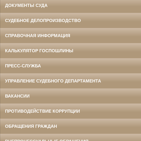
ДОКУМЕНТЫ СУДА
СУДЕБНОЕ ДЕЛОПРОИЗВОДСТВО
СПРАВОЧНАЯ ИНФОРМАЦИЯ
КАЛЬКУЛЯТОР ГОСПОШЛИНЫ
ПРЕСС-СЛУЖБА
УПРАВЛЕНИЕ СУДЕБНОГО ДЕПАРТАМЕНТА
ВАКАНСИИ
ПРОТИВОДЕЙСТВИЕ КОРРУПЦИИ
ОБРАЩЕНИЯ ГРАЖДАН