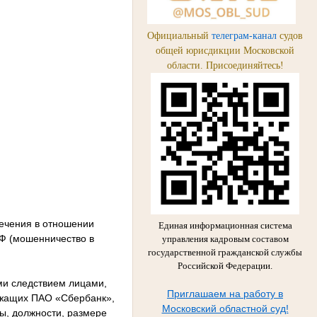
Официальный
телеграм-канал
судов
общей юрисдикции Московской
области. Присоединяйтесь!
ечения в отношении
Единая информационная система
РФ (мошенничество в
управления кадровым составом
государственной гражданской службы
Российской Федерации.
ми следствием лицами,
Приглашаем на работу в
ежащих ПАО «Сбербанк»,
Московский областной суд!
ы, должности, размере