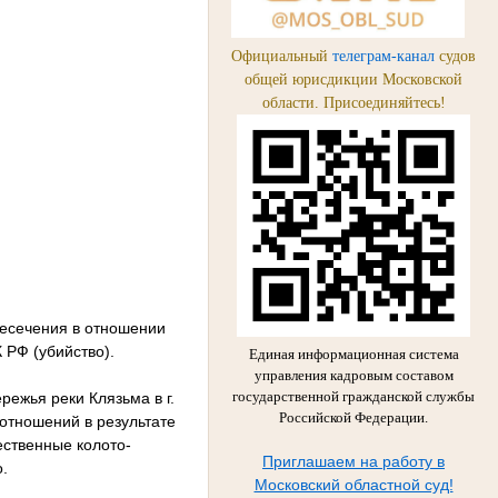
Официальный
телеграм-канал
судов
общей юрисдикции Московской
области. Присоединяйтесь!
есечения в отношении
 РФ (убийство).
Единая информационная система
управления кадровым составом
государственной гражданской службы
режья реки Клязьма в г.
Российской Федерации.
отношений в результате
ственные колото-
Приглашаем на работу в
.
Московский областной суд!