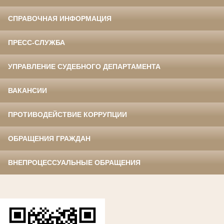
СПРАВОЧНАЯ ИНФОРМАЦИЯ
ПРЕСС-СЛУЖБА
УПРАВЛЕНИЕ СУДЕБНОГО ДЕПАРТАМЕНТА
ВАКАНСИИ
ПРОТИВОДЕЙСТВИЕ КОРРУПЦИИ
ОБРАЩЕНИЯ ГРАЖДАН
ВНЕПРОЦЕССУАЛЬНЫЕ ОБРАЩЕНИЯ