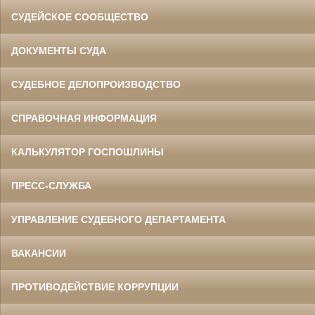
СУДЕЙСКОЕ СООБЩЕСТВО
ДОКУМЕНТЫ СУДА
СУДЕБНОЕ ДЕЛОПРОИЗВОДСТВО
СПРАВОЧНАЯ ИНФОРМАЦИЯ
КАЛЬКУЛЯТОР ГОСПОШЛИНЫ
ПРЕСС-СЛУЖБА
УПРАВЛЕНИЕ СУДЕБНОГО ДЕПАРТАМЕНТА
ВАКАНСИИ
ПРОТИВОДЕЙСТВИЕ КОРРУПЦИИ