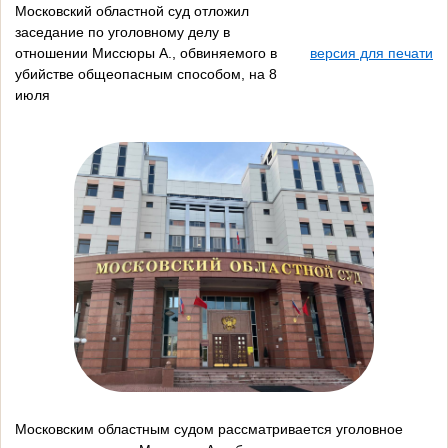
Московский областной суд отложил
заседание по уголовному делу в
отношении Миссюры А., обвиняемого в
версия для печати
убийстве общеопасным способом, на 8
июля
Московским областным судом рассматривается уголовное