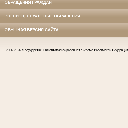
ОБРАЩЕНИЯ ГРАЖДАН
ВНЕПРОЦЕССУАЛЬНЫЕ ОБРАЩЕНИЯ
ОБЫЧНАЯ ВЕРСИЯ САЙТА
2006-2026
«Государственная автоматизированная система Российской Федераци