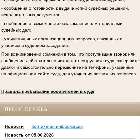
- сообщения о готовности к выдаче копий судебных решений,
исполнительных документов;
- сообщения о возможности ознакомления с материалами
судебных дел;
- уточнения иных организационных вопросов, связанных с
участием в судебном заседании.
При возникновении сомнений в том, что поступившие звонок или
сообщение действительно исходят от сотрудника суда, завершите
диалог и самостоятельно перезвоните на телефоны, указанные
на официальном сайте суда, для уточнения возникших вопросов.
Правила пребывания посетителей в суде
ПРЕСС-СЛУЖБА
Новости
Контактная информация
Новость от 05.06.2026