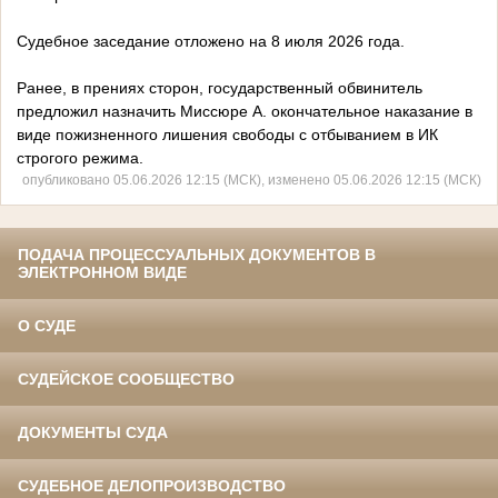
Судебное заседание отложено на 8 июля 2026 года.
Ранее, в прениях сторон, государственный обвинитель
предложил назначить Миссюре А. окончательное наказание в
виде пожизненного лишения свободы с отбыванием в ИК
строгого режима.
опубликовано 05.06.2026 12:15 (МСК), изменено 05.06.2026 12:15 (МСК)
ПОДАЧА ПРОЦЕССУАЛЬНЫХ ДОКУМЕНТОВ В
ЭЛЕКТРОННОМ ВИДЕ
О СУДЕ
СУДЕЙСКОЕ СООБЩЕСТВО
ДОКУМЕНТЫ СУДА
СУДЕБНОЕ ДЕЛОПРОИЗВОДСТВО