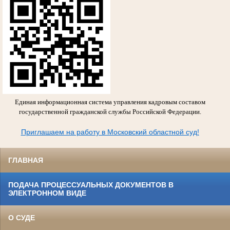
Единая информационная система управления кадровым составом
государственной гражданской службы Российской Федерации.
Приглашаем на работу в Московский областной суд!
ГЛАВНАЯ
ПОДАЧА ПРОЦЕССУАЛЬНЫХ ДОКУМЕНТОВ В
ЭЛЕКТРОННОМ ВИДЕ
О СУДЕ