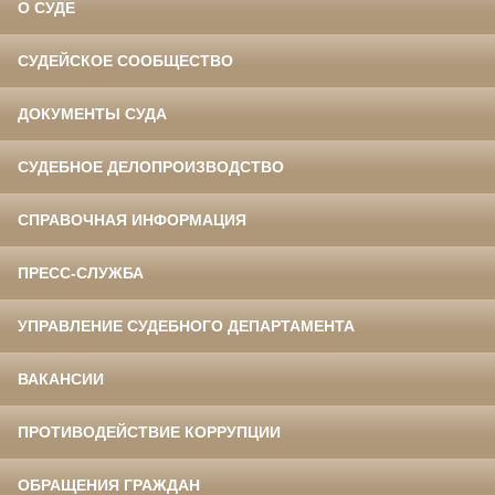
О СУДЕ
СУДЕЙСКОЕ СООБЩЕСТВО
ДОКУМЕНТЫ СУДА
СУДЕБНОЕ ДЕЛОПРОИЗВОДСТВО
СПРАВОЧНАЯ ИНФОРМАЦИЯ
ПРЕСС-СЛУЖБА
УПРАВЛЕНИЕ СУДЕБНОГО ДЕПАРТАМЕНТА
ВАКАНСИИ
ПРОТИВОДЕЙСТВИЕ КОРРУПЦИИ
ОБРАЩЕНИЯ ГРАЖДАН