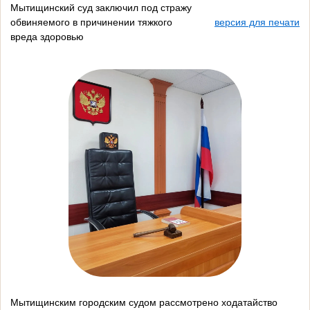
Мытищинский суд заключил под стражу
обвиняемого в причинении тяжкого
версия для печати
вреда здоровью
Мытищинским городским судом рассмотрено ходатайство