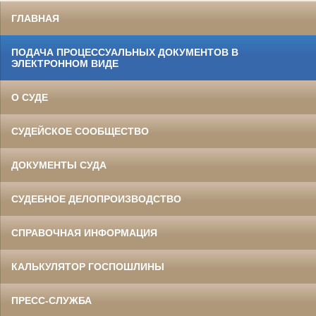
ГЛАВНАЯ
ПОДАЧА ПРОЦЕССУАЛЬНЫХ ДОКУМЕНТОВ В
ЭЛЕКТРОННОМ ВИДЕ
О СУДЕ
СУДЕЙСКОЕ СООБЩЕСТВО
ДОКУМЕНТЫ СУДА
СУДЕБНОЕ ДЕЛОПРОИЗВОДСТВО
СПРАВОЧНАЯ ИНФОРМАЦИЯ
КАЛЬКУЛЯТОР ГОСПОШЛИНЫ
ПРЕСС-СЛУЖБА