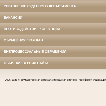
УПРАВЛЕНИЕ СУДЕБНОГО ДЕПАРТАМЕНТА
ВАКАНСИИ
ПРОТИВОДЕЙСТВИЕ КОРРУПЦИИ
ОБРАЩЕНИЯ ГРАЖДАН
ВНЕПРОЦЕССУАЛЬНЫЕ ОБРАЩЕНИЯ
ОБЫЧНАЯ ВЕРСИЯ САЙТА
2006-2026
«Государственная автоматизированная система Российской Федераци