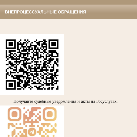
ВНЕПРОЦЕССУАЛЬНЫЕ ОБРАЩЕНИЯ
Получайте судебные уведомления и акты на Госуслугах.