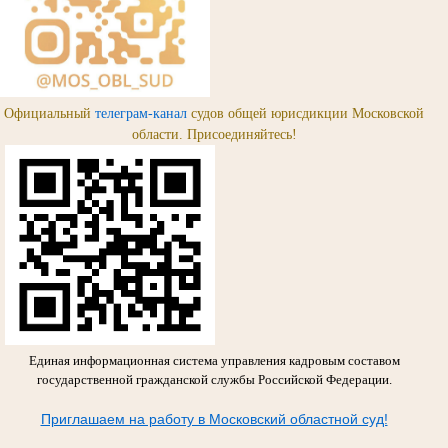
Официальный
телеграм-канал
судов общей юрисдикции Московской
области. Присоединяйтесь!
Единая информационная система управления кадровым составом
государственной гражданской службы Российской Федерации.
Приглашаем на работу в Московский областной суд!