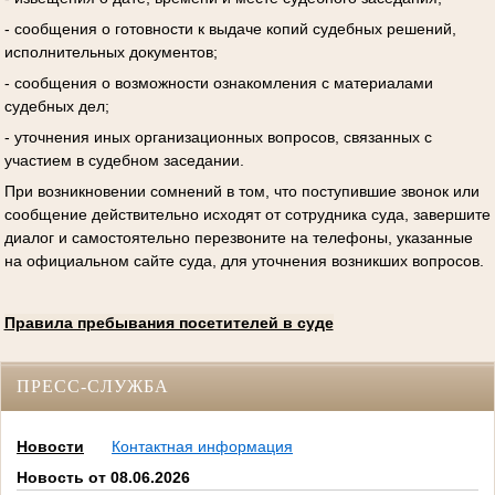
- сообщения о готовности к выдаче копий судебных решений,
исполнительных документов;
- сообщения о возможности ознакомления с материалами
судебных дел;
- уточнения иных организационных вопросов, связанных с
участием в судебном заседании.
При возникновении сомнений в том, что поступившие звонок или
сообщение действительно исходят от сотрудника суда, завершите
диалог и самостоятельно перезвоните на телефоны, указанные
на официальном сайте суда, для уточнения возникших вопросов.
Правила пребывания посетителей в суде
ПРЕСС-СЛУЖБА
Новости
Контактная информация
Новость от 08.06.2026