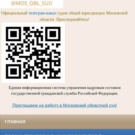
Официальный
телеграм-канал
судов общей юрисдикции Московской
области. Присоединяйтесь!
Единая информационная система управления кадровым составом
государственной гражданской службы Российской Федерации.
Приглашаем на работу в Московский областной суд!
ГЛАВНАЯ