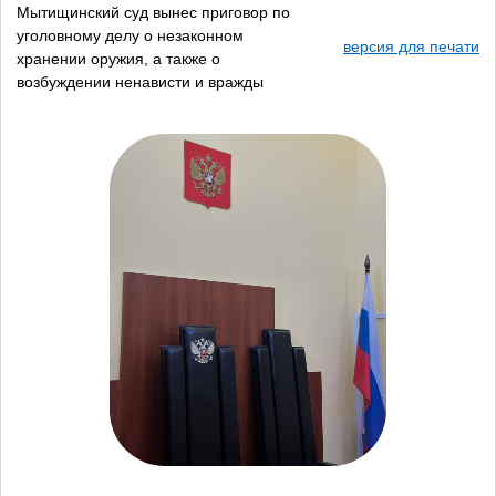
Мытищинский суд вынес приговор по
уголовному делу о незаконном
версия для печати
хранении оружия, а также о
возбуждении ненависти и вражды