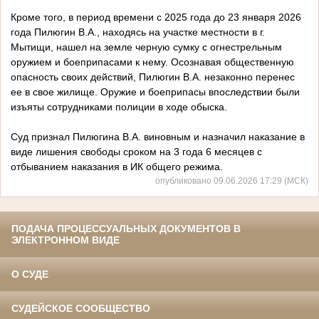
Кроме того, в период времени с 2025 года до 23 января 2026
года Пилюгин В.А., находясь на участке местности в г.
Мытищи, нашел на земле черную сумку с огнестрельным
оружием и боеприпасами к нему. Осознавая общественную
опасность своих действий, Пилюгин В.А. незаконно перенес
ее в свое жилище. Оружие и боеприпасы впоследствии были
изъяты сотрудниками полиции в ходе обыска.
Суд признал Пилюгина В.А. виновным и назначил наказание в
виде лишения свободы сроком на 3 года 6 месяцев с
отбыванием наказания в ИК общего режима.
опубликовано 09.06.2026 17:29 (МСК)
ПОДАЧА ПРОЦЕССУАЛЬНЫХ ДОКУМЕНТОВ В
ЭЛЕКТРОННОМ ВИДЕ
О СУДЕ
СУДЕЙСКОЕ СООБЩЕСТВО