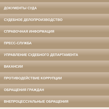
ДОКУМЕНТЫ СУДА
СУДЕБНОЕ ДЕЛОПРОИЗВОДСТВО
СПРАВОЧНАЯ ИНФОРМАЦИЯ
ПРЕСС-СЛУЖБА
УПРАВЛЕНИЕ СУДЕБНОГО ДЕПАРТАМЕНТА
ВАКАНСИИ
ПРОТИВОДЕЙСТВИЕ КОРРУПЦИИ
ОБРАЩЕНИЯ ГРАЖДАН
ВНЕПРОЦЕССУАЛЬНЫЕ ОБРАЩЕНИЯ