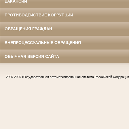
ВАКАНСИИ
ПРОТИВОДЕЙСТВИЕ КОРРУПЦИИ
ОБРАЩЕНИЯ ГРАЖДАН
ВНЕПРОЦЕССУАЛЬНЫЕ ОБРАЩЕНИЯ
ОБЫЧНАЯ ВЕРСИЯ САЙТА
2006-2026
«Государственная автоматизированная система Российской Федераци