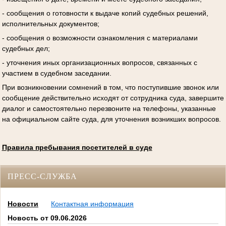
- сообщения о готовности к выдаче копий судебных решений,
исполнительных документов;
- сообщения о возможности ознакомления с материалами
судебных дел;
- уточнения иных организационных вопросов, связанных с
участием в судебном заседании.
При возникновении сомнений в том, что поступившие звонок или
сообщение действительно исходят от сотрудника суда, завершите
диалог и самостоятельно перезвоните на телефоны, указанные
на официальном сайте суда, для уточнения возникших вопросов.
Правила пребывания посетителей в суде
ПРЕСС-СЛУЖБА
Новости
Контактная информация
Новость от 09.06.2026