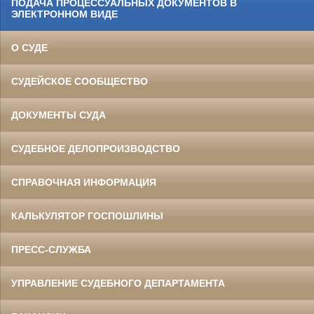
ПОДАЧА ПРОЦЕССУАЛЬНЫХ ДОКУМЕНТОВ В
ЭЛЕКТРОННОМ ВИДЕ
О СУДЕ
СУДЕЙСКОЕ СООБЩЕСТВО
ДОКУМЕНТЫ СУДА
СУДЕБНОЕ ДЕЛОПРОИЗВОДСТВО
СПРАВОЧНАЯ ИНФОРМАЦИЯ
КАЛЬКУЛЯТОР ГОСПОШЛИНЫ
ПРЕСС-СЛУЖБА
УПРАВЛЕНИЕ СУДЕБНОГО ДЕПАРТАМЕНТА