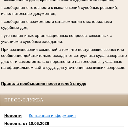
- сообщения о готовности к выдаче копий судебных решений,
исполнительных документов;
- сообщения о возможности ознакомления с материалами
судебных дел;
- уточнения иных организационных вопросов, связанных с
участием в судебном заседании.
При возникновении сомнений в том, что поступившие звонок или
сообщение действительно исходят от сотрудника суда, завершите
диалог и самостоятельно перезвоните на телефоны, указанные
на официальном сайте суда, для уточнения возникших вопросов.
Правила пребывания посетителей в суде
ПРЕСС-СЛУЖБА
Новости
Контактная информация
Новость от 10.06.2026