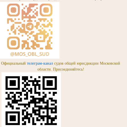
Официальный
телеграм-канал
судов общей юрисдикции Московской
области. Присоединяйтесь!