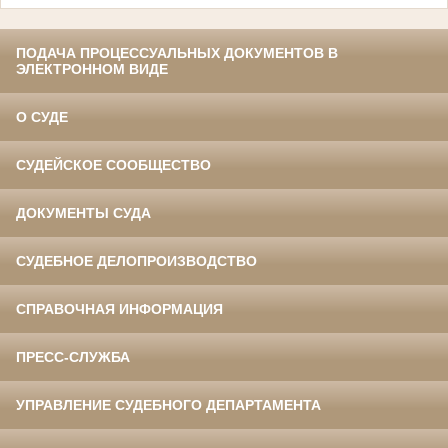
ПОДАЧА ПРОЦЕССУАЛЬНЫХ ДОКУМЕНТОВ В
ЭЛЕКТРОННОМ ВИДЕ
О СУДЕ
СУДЕЙСКОЕ СООБЩЕСТВО
ДОКУМЕНТЫ СУДА
СУДЕБНОЕ ДЕЛОПРОИЗВОДСТВО
СПРАВОЧНАЯ ИНФОРМАЦИЯ
ПРЕСС-СЛУЖБА
УПРАВЛЕНИЕ СУДЕБНОГО ДЕПАРТАМЕНТА