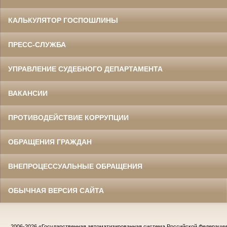
КАЛЬКУЛЯТОР ГОСПОШЛИНЫ
ПРЕСС-СЛУЖБА
УПРАВЛЕНИЕ СУДЕБНОГО ДЕПАРТАМЕНТА
ВАКАНСИИ
ПРОТИВОДЕЙСТВИЕ КОРРУПЦИИ
ОБРАЩЕНИЯ ГРАЖДАН
ВНЕПРОЦЕССУАЛЬНЫЕ ОБРАЩЕНИЯ
ОБЫЧНАЯ ВЕРСИЯ САЙТА
2006-2026
«Государственная автоматизированная система Российской Федераци