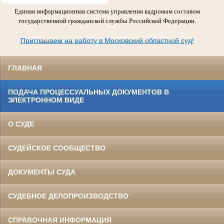
Единая информационная система управления кадровым составом
государственной гражданской службы Российской Федерации.
Приглашаем на работу в Московский областной суд!
ГЛАВНАЯ
ПОДАЧА ПРОЦЕССУАЛЬНЫХ ДОКУМЕНТОВ В
ЭЛЕКТРОННОМ ВИДЕ
О СУДЕ
СУДЕЙСКОЕ СООБЩЕСТВО
ДОКУМЕНТЫ СУДА
СУДЕБНОЕ ДЕЛОПРОИЗВОДСТВО
СПРАВОЧНАЯ ИНФОРМАЦИЯ