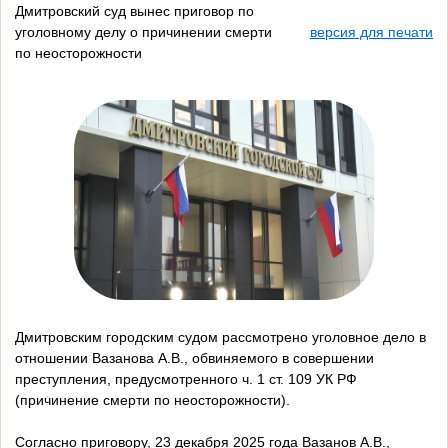
Дмитровский суд вынес приговор по
уголовному делу о причинении смерти
версия для печати
по неосторожности
Дмитровским городским судом рассмотрено уголовное дело в
отношении Вазанова А.В., обвиняемого в совершении
преступления, предусмотренного ч. 1 ст. 109 УК РФ
(причинение смерти по неосторожности).
Согласно приговору, 23 декабря 2025 года Вазанов А.В.,