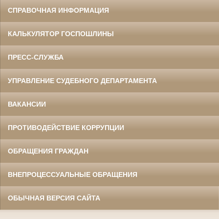
СПРАВОЧНАЯ ИНФОРМАЦИЯ
КАЛЬКУЛЯТОР ГОСПОШЛИНЫ
ПРЕСС-СЛУЖБА
УПРАВЛЕНИЕ СУДЕБНОГО ДЕПАРТАМЕНТА
ВАКАНСИИ
ПРОТИВОДЕЙСТВИЕ КОРРУПЦИИ
ОБРАЩЕНИЯ ГРАЖДАН
ВНЕПРОЦЕССУАЛЬНЫЕ ОБРАЩЕНИЯ
ОБЫЧНАЯ ВЕРСИЯ САЙТА