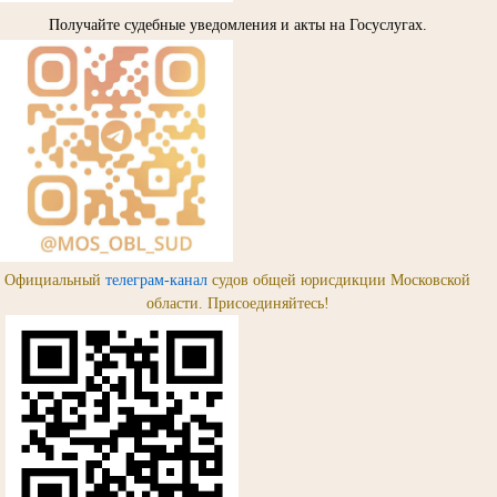
Получайте судебные уведомления и акты на Госуслугах.
Официальный
телеграм-канал
судов общей юрисдикции Московской
области. Присоединяйтесь!