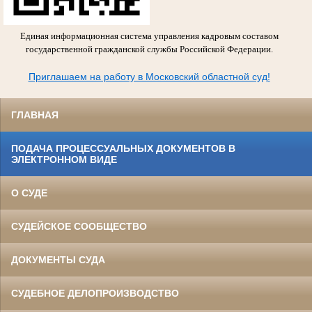
Единая информационная система управления кадровым составом
государственной гражданской службы Российской Федерации.
Приглашаем на работу в Московский областной суд!
ГЛАВНАЯ
ПОДАЧА ПРОЦЕССУАЛЬНЫХ ДОКУМЕНТОВ В
ЭЛЕКТРОННОМ ВИДЕ
О СУДЕ
СУДЕЙСКОЕ СООБЩЕСТВО
ДОКУМЕНТЫ СУДА
СУДЕБНОЕ ДЕЛОПРОИЗВОДСТВО