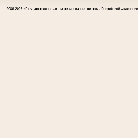
2006-2026
«Государственная автоматизированная система Российской Федераци