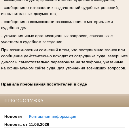
- сообщения о готовности к выдаче копий судебных решений,
исполнительных документов;
- сообщения о возможности ознакомления с материалами
судебных дел;
- уточнения иных организационных вопросов, связанных с
участием в судебном заседании.
При возникновении сомнений в том, что поступившие звонок или
сообщение действительно исходят от сотрудника суда, завершите
диалог и самостоятельно перезвоните на телефоны, указанные
на официальном сайте суда, для уточнения возникших вопросов.
Правила пребывания посетителей в суде
ПРЕСС-СЛУЖБА
Новости
Контактная информация
Новость от 11.06.2026