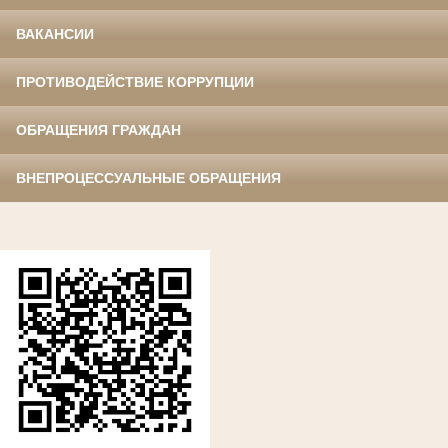
ВАКАНСИИ
ПРОТИВОДЕЙСТВИЕ КОРРУПЦИИ
ОБРАЩЕНИЯ ГРАЖДАН
ВНЕПРОЦЕССУАЛЬНЫЕ ОБРАЩЕНИЯ