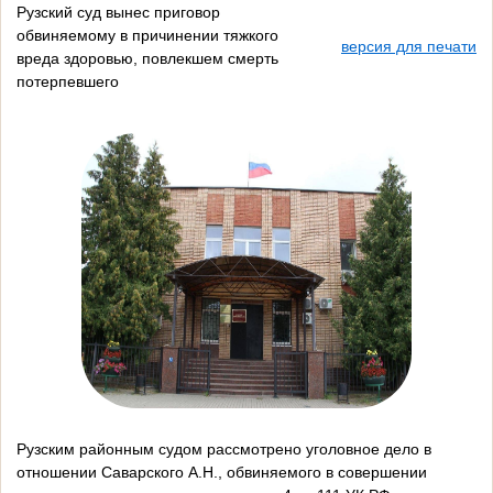
Рузский суд вынес приговор
обвиняемому в причинении тяжкого
версия для печати
вреда здоровью, повлекшем смерть
потерпевшего
Рузским районным судом рассмотрено уголовное дело в
отношении Саварского А.Н., обвиняемого в совершении