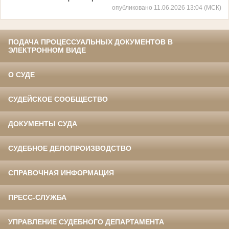
опубликовано 11.06.2026 13:04 (МСК)
ПОДАЧА ПРОЦЕССУАЛЬНЫХ ДОКУМЕНТОВ В
ЭЛЕКТРОННОМ ВИДЕ
О СУДЕ
СУДЕЙСКОЕ СООБЩЕСТВО
ДОКУМЕНТЫ СУДА
СУДЕБНОЕ ДЕЛОПРОИЗВОДСТВО
СПРАВОЧНАЯ ИНФОРМАЦИЯ
ПРЕСС-СЛУЖБА
УПРАВЛЕНИЕ СУДЕБНОГО ДЕПАРТАМЕНТА