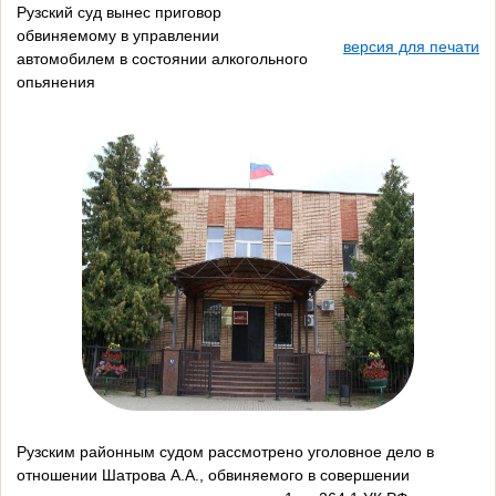
Рузский суд вынес приговор
обвиняемому в управлении
версия для печати
автомобилем в состоянии алкогольного
опьянения
Рузским районным судом рассмотрено уголовное дело в
отношении Шатрова А.А., обвиняемого в совершении