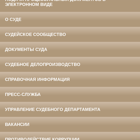
ЭЛЕКТРОННОМ ВИДЕ
О СУДЕ
СУДЕЙСКОЕ СООБЩЕСТВО
ДОКУМЕНТЫ СУДА
СУДЕБНОЕ ДЕЛОПРОИЗВОДСТВО
СПРАВОЧНАЯ ИНФОРМАЦИЯ
ПРЕСС-СЛУЖБА
УПРАВЛЕНИЕ СУДЕБНОГО ДЕПАРТАМЕНТА
ВАКАНСИИ
ПРОТИВОДЕЙСТВИЕ КОРРУПЦИИ