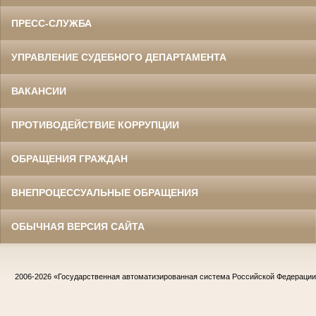
ПРЕСС-СЛУЖБА
УПРАВЛЕНИЕ СУДЕБНОГО ДЕПАРТАМЕНТА
ВАКАНСИИ
ПРОТИВОДЕЙСТВИЕ КОРРУПЦИИ
ОБРАЩЕНИЯ ГРАЖДАН
ВНЕПРОЦЕССУАЛЬНЫЕ ОБРАЩЕНИЯ
ОБЫЧНАЯ ВЕРСИЯ САЙТА
2006-2026
«Государственная автоматизированная система Российской Федераци