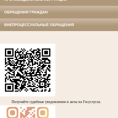
ОБРАЩЕНИЯ ГРАЖДАН
ВНЕПРОЦЕССУАЛЬНЫЕ ОБРАЩЕНИЯ
Получайте судебные уведомления и акты на Госуслугах.