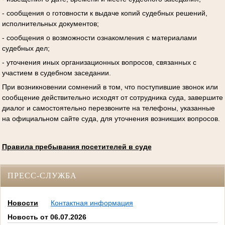
- сообщения о готовности к выдаче копий судебных решений,
исполнительных документов;
- сообщения о возможности ознакомления с материалами
судебных дел;
- уточнения иных организационных вопросов, связанных с
участием в судебном заседании.
При возникновении сомнений в том, что поступившие звонок или
сообщение действительно исходят от сотрудника суда, завершите
диалог и самостоятельно перезвоните на телефоны, указанные
на официальном сайте суда, для уточнения возникших вопросов.
Правила пребывания посетителей в суде
ПРЕСС-СЛУЖБА
Новости
Контактная информация
Новость от 06.07.2026