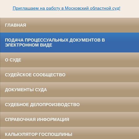
Приглашаем на работу в Московский областной суд!
ГЛАВНАЯ
ПОДАЧА ПРОЦЕССУАЛЬНЫХ ДОКУМЕНТОВ В
ЭЛЕКТРОННОМ ВИДЕ
О СУДЕ
СУДЕЙСКОЕ СООБЩЕСТВО
ДОКУМЕНТЫ СУДА
СУДЕБНОЕ ДЕЛОПРОИЗВОДСТВО
СПРАВОЧНАЯ ИНФОРМАЦИЯ
КАЛЬКУЛЯТОР ГОСПОШЛИНЫ