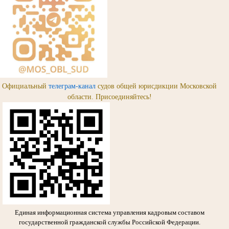
Официальный
телеграм-канал
судов общей юрисдикции Московской
области. Присоединяйтесь!
Единая информационная система управления кадровым составом
государственной гражданской службы Российской Федерации.