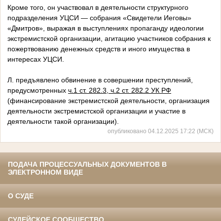
Кроме того, он участвовал в деятельности структурного
подразделения УЦСИ — собрания «Свидетели Иеговы»
«Дмитров», выражая в выступлениях пропаганду идеологии
экстремистской организации, агитацию участников собрания к
пожертвованию денежных средств и иного имущества в
интересах УЦСИ.
Л. предъявлено обвинение в совершении преступлений,
предусмотренных
ч.1 ст. 282.3, ч.2 ст. 282.2 УК РФ
(финансирование экстремистской деятельности, организация
деятельности экстремистской организации и участие в
деятельности такой организации).
опубликовано 04.12.2025 17:22 (МСК)
ПОДАЧА ПРОЦЕССУАЛЬНЫХ ДОКУМЕНТОВ В
ЭЛЕКТРОННОМ ВИДЕ
О СУДЕ
СУДЕЙСКОЕ СООБЩЕСТВО