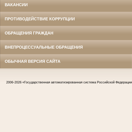
ВАКАНСИИ
ПРОТИВОДЕЙСТВИЕ КОРРУПЦИИ
ОБРАЩЕНИЯ ГРАЖДАН
ВНЕПРОЦЕССУАЛЬНЫЕ ОБРАЩЕНИЯ
ОБЫЧНАЯ ВЕРСИЯ САЙТА
2006-2026
«Государственная автоматизированная система Российской Федераци