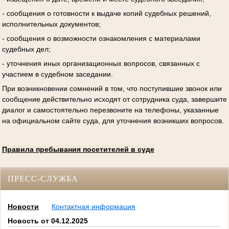
- сообщения о готовности к выдаче копий судебных решений,
исполнительных документов;
- сообщения о возможности ознакомления с материалами
судебных дел;
- уточнения иных организационных вопросов, связанных с
участием в судебном заседании.
При возникновении сомнений в том, что поступившие звонок или
сообщение действительно исходят от сотрудника суда, завершите
диалог и самостоятельно перезвоните на телефоны, указанные
на официальном сайте суда, для уточнения возникших вопросов.
Правила пребывания посетителей в суде
ПРЕСС-СЛУЖБА
Новости
Контактная информация
Новость от 04.12.2025