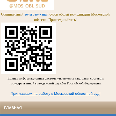
Официальный
телеграм-канал
судов общей юрисдикции Московской
области. Присоединяйтесь!
Единая информационная система управления кадровым составом
государственной гражданской службы Российской Федерации.
Приглашаем на работу в Московский областной суд!
ГЛАВНАЯ