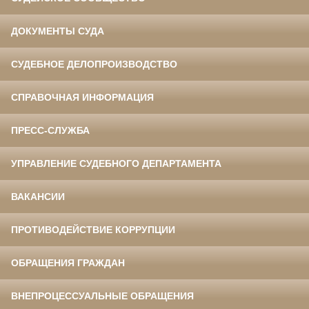
ДОКУМЕНТЫ СУДА
СУДЕБНОЕ ДЕЛОПРОИЗВОДСТВО
СПРАВОЧНАЯ ИНФОРМАЦИЯ
ПРЕСС-СЛУЖБА
УПРАВЛЕНИЕ СУДЕБНОГО ДЕПАРТАМЕНТА
ВАКАНСИИ
ПРОТИВОДЕЙСТВИЕ КОРРУПЦИИ
ОБРАЩЕНИЯ ГРАЖДАН
ВНЕПРОЦЕССУАЛЬНЫЕ ОБРАЩЕНИЯ