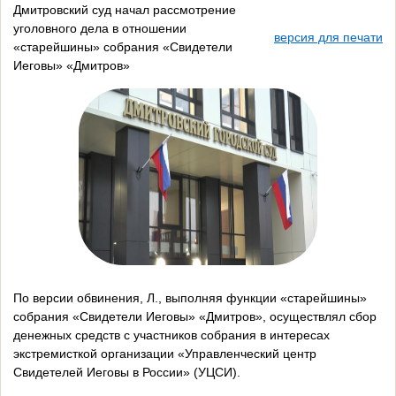
Дмитровский суд начал рассмотрение
уголовного дела в отношении
версия для печати
«старейшины» собрания «Свидетели
Иеговы» «Дмитров»
По версии обвинения, Л., выполняя функции «старейшины»
собрания «Свидетели Иеговы» «Дмитров», осуществлял сбор
денежных средств с участников собрания в интересах
экстремисткой организации «Управленческий центр
Свидетелей Иеговы в России» (УЦСИ).