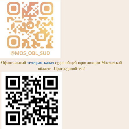
Официальный
телеграм-канал
судов общей юрисдикции Московской
области. Присоединяйтесь!