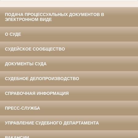
ПОДАЧА ПРОЦЕССУАЛЬНЫХ ДОКУМЕНТОВ В
ЭЛЕКТРОННОМ ВИДЕ
О СУДЕ
СУДЕЙСКОЕ СООБЩЕСТВО
ДОКУМЕНТЫ СУДА
СУДЕБНОЕ ДЕЛОПРОИЗВОДСТВО
СПРАВОЧНАЯ ИНФОРМАЦИЯ
ПРЕСС-СЛУЖБА
УПРАВЛЕНИЕ СУДЕБНОГО ДЕПАРТАМЕНТА
ВАКАНСИИ