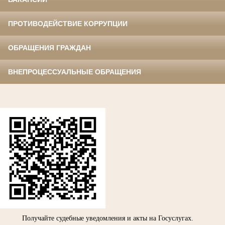
ПРОТИВОДЕЙСТВИЕ КОРРУПЦИИ
ОБРАЩЕНИЯ ГРАЖДАН
ВНЕПРОЦЕССУАЛЬНЫЕ ОБРАЩЕНИЯ
Получайте судебные уведомления и акты на Госуслугах.