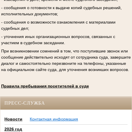
- сообщения о готовности к выдаче копий судебных решений,
исполнительных документов;
- сообщения о возможности ознакомления с материалами
судебных дел;
- уточнения иных организационных вопросов, связанных с
участием в судебном заседании.
При возникновении сомнений в том, что поступившие звонок или
сообщение действительно исходят от сотрудника суда, завершите
диалог и самостоятельно перезвоните на телефоны, указанные
на официальном сайте суда, для уточнения возникших вопросов.
Правила пребывания посетителей в суде
ПРЕСС-СЛУЖБА
Новости
Контактная информация
2026 год