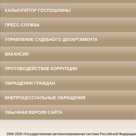
КАЛЬКУЛЯТОР ГОСПОШЛИНЫ
ПРЕСС-СЛУЖБА
УПРАВЛЕНИЕ СУДЕБНОГО ДЕПАРТАМЕНТА
ВАКАНСИИ
ПРОТИВОДЕЙСТВИЕ КОРРУПЦИИ
ОБРАЩЕНИЯ ГРАЖДАН
ВНЕПРОЦЕССУАЛЬНЫЕ ОБРАЩЕНИЯ
ОБЫЧНАЯ ВЕРСИЯ САЙТА
2006-2026
«Государственная автоматизированная система Российской Федераци