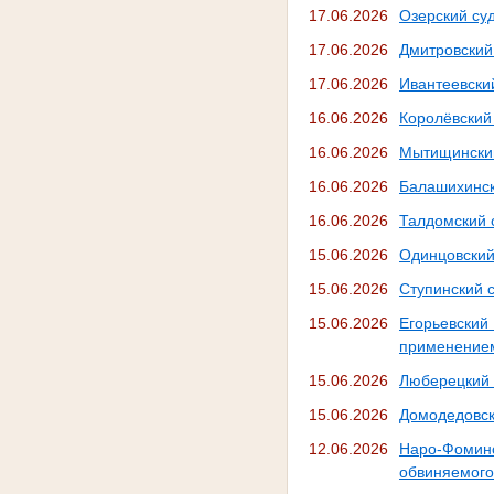
17.06.2026
Озерский суд
17.06.2026
Дмитровский
17.06.2026
Ивантеевски
16.06.2026
Королёвский
16.06.2026
Мытищинский
16.06.2026
Балашихинск
16.06.2026
Талдомский 
15.06.2026
Одинцовский
15.06.2026
Ступинский 
15.06.2026
Егорьевски
применением
15.06.2026
Люберецкий 
15.06.2026
Домодедовск
12.06.2026
Наро-Фомин
обвиняемого