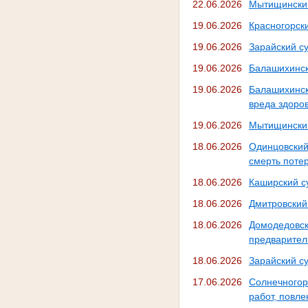
22.06.2026
Мытищинский
19.06.2026
Красногорск
19.06.2026
Зарайский с
19.06.2026
Балашихинск
19.06.2026
Балашихинск
вреда здоро
19.06.2026
Мытищинский
18.06.2026
Одинцовски
смерть поте
18.06.2026
Каширский с
18.06.2026
Дмитровский
18.06.2026
Домодедовск
предварител
18.06.2026
Зарайский с
17.06.2026
Солнечногор
работ, повл