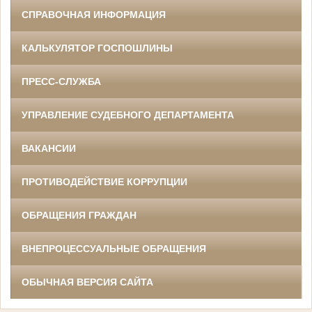
СПРАВОЧНАЯ ИНФОРМАЦИЯ
КАЛЬКУЛЯТОР ГОСПОШЛИНЫ
ПРЕСС-СЛУЖБА
УПРАВЛЕНИЕ СУДЕБНОГО ДЕПАРТАМЕНТА
ВАКАНСИИ
ПРОТИВОДЕЙСТВИЕ КОРРУПЦИИ
ОБРАЩЕНИЯ ГРАЖДАН
ВНЕПРОЦЕССУАЛЬНЫЕ ОБРАЩЕНИЯ
ОБЫЧНАЯ ВЕРСИЯ САЙТА