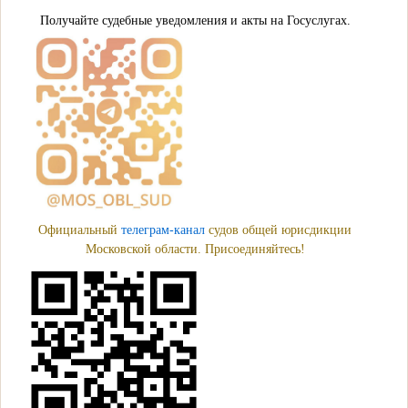
Получайте судебные уведомления и акты на Госуслугах.
Официальный
телеграм-канал
судов общей юрисдикции
Московской области. Присоединяйтесь!