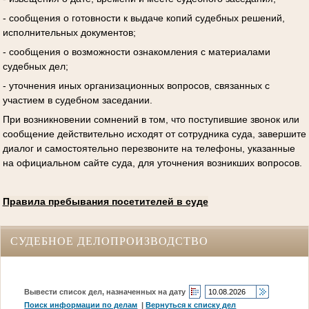
- сообщения о готовности к выдаче копий судебных решений,
исполнительных документов;
- сообщения о возможности ознакомления с материалами
судебных дел;
- уточнения иных организационных вопросов, связанных с
участием в судебном заседании.
При возникновении сомнений в том, что поступившие звонок или
сообщение действительно исходят от сотрудника суда, завершите
диалог и самостоятельно перезвоните на телефоны, указанные
на официальном сайте суда, для уточнения возникших вопросов.
Правила пребывания посетителей в суде
СУДЕБНОЕ ДЕЛОПРОИЗВОДСТВО
Вывести список дел, назначенных на дату
Поиск информации по делам
|
Вернуться к списку дел