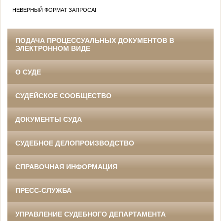
НЕВЕРНЫЙ ФОРМАТ ЗАПРОСА!
ПОДАЧА ПРОЦЕССУАЛЬНЫХ ДОКУМЕНТОВ В
ЭЛЕКТРОННОМ ВИДЕ
О СУДЕ
СУДЕЙСКОЕ СООБЩЕСТВО
ДОКУМЕНТЫ СУДА
СУДЕБНОЕ ДЕЛОПРОИЗВОДСТВО
СПРАВОЧНАЯ ИНФОРМАЦИЯ
ПРЕСС-СЛУЖБА
УПРАВЛЕНИЕ СУДЕБНОГО ДЕПАРТАМЕНТА