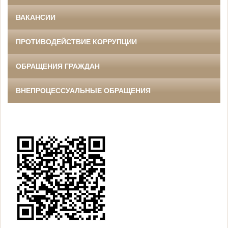
ВАКАНСИИ
ПРОТИВОДЕЙСТВИЕ КОРРУПЦИИ
ОБРАЩЕНИЯ ГРАЖДАН
ВНЕПРОЦЕССУАЛЬНЫЕ ОБРАЩЕНИЯ