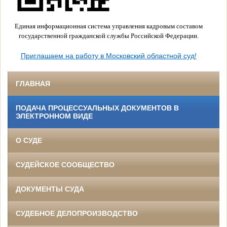
Единая информационная система управления кадровым составом
государственной гражданской службы Российской Федерации.
Приглашаем на работу в Московский областной суд!
ГЛАВНАЯ
ПОДАЧА ПРОЦЕССУАЛЬНЫХ ДОКУМЕНТОВ В
ЭЛЕКТРОННОМ ВИДЕ
О СУДЕ
СУДЕЙСКОЕ СООБЩЕСТВО
ДОКУМЕНТЫ СУДА
СУДЕБНОЕ ДЕЛОПРОИЗВОДСТВО