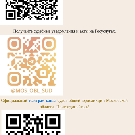
Получайте судебные уведомления и акты на Госуслугах.
Официальный
телеграм-канал
судов общей юрисдикции Московской
области. Присоединяйтесь!