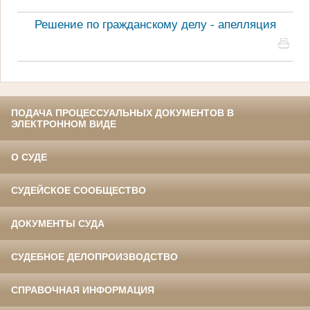
Решение по гражданскому делу - апелляция
ПОДАЧА ПРОЦЕССУАЛЬНЫХ ДОКУМЕНТОВ В
ЭЛЕКТРОННОМ ВИДЕ
О СУДЕ
СУДЕЙСКОЕ СООБЩЕСТВО
ДОКУМЕНТЫ СУДА
СУДЕБНОЕ ДЕЛОПРОИЗВОДСТВО
СПРАВОЧНАЯ ИНФОРМАЦИЯ