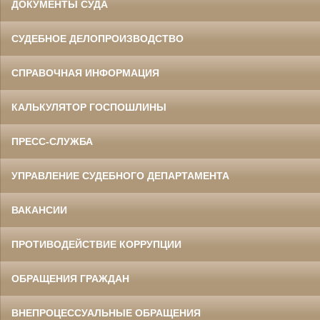
ДОКУМЕНТЫ СУДА
СУДЕБНОЕ ДЕЛОПРОИЗВОДСТВО
СПРАВОЧНАЯ ИНФОРМАЦИЯ
КАЛЬКУЛЯТОР ГОСПОШЛИНЫ
ПРЕСС-СЛУЖБА
УПРАВЛЕНИЕ СУДЕБНОГО ДЕПАРТАМЕНТА
ВАКАНСИИ
ПРОТИВОДЕЙСТВИЕ КОРРУПЦИИ
ОБРАЩЕНИЯ ГРАЖДАН
ВНЕПРОЦЕССУАЛЬНЫЕ ОБРАЩЕНИЯ