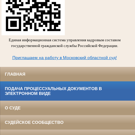
Единая информационная система управления кадровым составом
государственной гражданской службы Российской Федерации.
Приглашаем на работу в Московский областной суд!
ГЛАВНАЯ
ПОДАЧА ПРОЦЕССУАЛЬНЫХ ДОКУМЕНТОВ В
ЭЛЕКТРОННОМ ВИДЕ
О СУДЕ
СУДЕЙСКОЕ СООБЩЕСТВО