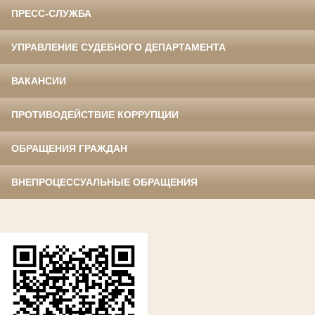
ПРЕСС-СЛУЖБА
УПРАВЛЕНИЕ СУДЕБНОГО ДЕПАРТАМЕНТА
ВАКАНСИИ
ПРОТИВОДЕЙСТВИЕ КОРРУПЦИИ
ОБРАЩЕНИЯ ГРАЖДАН
ВНЕПРОЦЕССУАЛЬНЫЕ ОБРАЩЕНИЯ