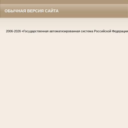
ОБЫЧНАЯ ВЕРСИЯ САЙТА
2006-2026
«Государственная автоматизированная система Российской Федераци