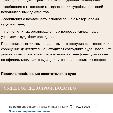
- сообщения о готовности к выдаче копий судебных решений,
исполнительных документов;
- сообщения о возможности ознакомления с материалами
судебных дел;
- уточнения иных организационных вопросов, связанных с
участием в судебном заседании.
При возникновении сомнений в том, что поступившие звонок или
сообщение действительно исходят от сотрудника суда, завершите
диалог и самостоятельно перезвоните на телефоны, указанные
на официальном сайте суда, для уточнения возникших вопросов.
Правила пребывания посетителей в суде
СУДЕБНОЕ ДЕЛОПРОИЗВОДСТВО
Вывести список дел, назначенных на дату
Поиск информации по делам