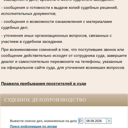
- сообщения о готовности к выдаче копий судебных решений,
исполнительных документов;
- сообщения о возможности ознакомления с материалами
судебных дел;
- уточнения иных организационных вопросов, связанных с
участием в судебном заседании.
При возникновении сомнений в том, что поступившие звонок или
сообщение действительно исходят от сотрудника суда, завершите
диалог и самостоятельно перезвоните на телефоны, указанные
на официальном сайте суда, для уточнения возникших вопросов.
Правила пребывания посетителей в суде
СУДЕБНОЕ ДЕЛОПРОИЗВОДСТВО
Вывести список дел, назначенных на дату
Поиск информации по делам