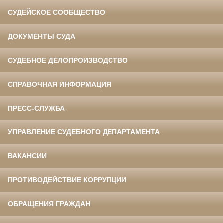
СУДЕЙСКОЕ СООБЩЕСТВО
ДОКУМЕНТЫ СУДА
СУДЕБНОЕ ДЕЛОПРОИЗВОДСТВО
СПРАВОЧНАЯ ИНФОРМАЦИЯ
ПРЕСС-СЛУЖБА
УПРАВЛЕНИЕ СУДЕБНОГО ДЕПАРТАМЕНТА
ВАКАНСИИ
ПРОТИВОДЕЙСТВИЕ КОРРУПЦИИ
ОБРАЩЕНИЯ ГРАЖДАН