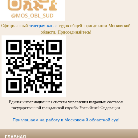
Официальный
телеграм-канал
судов общей юрисдикции Московской
области. Присоединяйтесь!
Единая информационная система управления кадровым составом
государственной гражданской службы Российской Федерации.
Приглашаем на работу в Московский областной суд!
ГЛАВНАЯ