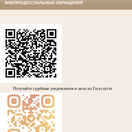
ВНЕПРОЦЕССУАЛЬНЫЕ ОБРАЩЕНИЯ
Получайте судебные уведомления и акты на Госуслугах.