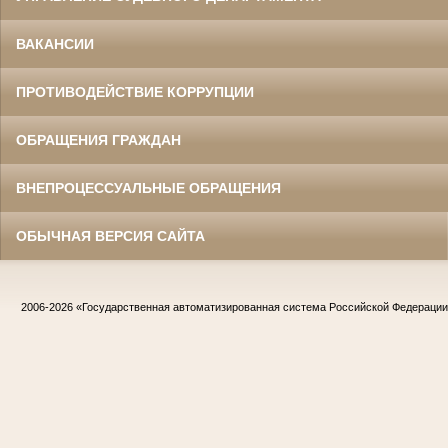
ВАКАНСИИ
ПРОТИВОДЕЙСТВИЕ КОРРУПЦИИ
ОБРАЩЕНИЯ ГРАЖДАН
ВНЕПРОЦЕССУАЛЬНЫЕ ОБРАЩЕНИЯ
ОБЫЧНАЯ ВЕРСИЯ САЙТА
2006-2026
«Государственная автоматизированная система Российской Федераци