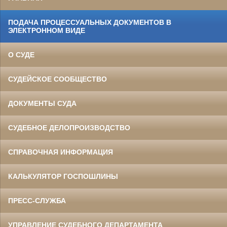
ПОДАЧА ПРОЦЕССУАЛЬНЫХ ДОКУМЕНТОВ В
ЭЛЕКТРОННОМ ВИДЕ
О СУДЕ
СУДЕЙСКОЕ СООБЩЕСТВО
ДОКУМЕНТЫ СУДА
СУДЕБНОЕ ДЕЛОПРОИЗВОДСТВО
СПРАВОЧНАЯ ИНФОРМАЦИЯ
КАЛЬКУЛЯТОР ГОСПОШЛИНЫ
ПРЕСС-СЛУЖБА
УПРАВЛЕНИЕ СУДЕБНОГО ДЕПАРТАМЕНТА