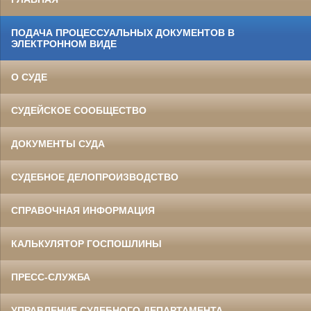
ПОДАЧА ПРОЦЕССУАЛЬНЫХ ДОКУМЕНТОВ В
ЭЛЕКТРОННОМ ВИДЕ
О СУДЕ
СУДЕЙСКОЕ СООБЩЕСТВО
ДОКУМЕНТЫ СУДА
СУДЕБНОЕ ДЕЛОПРОИЗВОДСТВО
СПРАВОЧНАЯ ИНФОРМАЦИЯ
КАЛЬКУЛЯТОР ГОСПОШЛИНЫ
ПРЕСС-СЛУЖБА
УПРАВЛЕНИЕ СУДЕБНОГО ДЕПАРТАМЕНТА