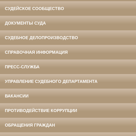
СУДЕЙСКОЕ СООБЩЕСТВО
ДОКУМЕНТЫ СУДА
СУДЕБНОЕ ДЕЛОПРОИЗВОДСТВО
СПРАВОЧНАЯ ИНФОРМАЦИЯ
ПРЕСС-СЛУЖБА
УПРАВЛЕНИЕ СУДЕБНОГО ДЕПАРТАМЕНТА
ВАКАНСИИ
ПРОТИВОДЕЙСТВИЕ КОРРУПЦИИ
ОБРАЩЕНИЯ ГРАЖДАН