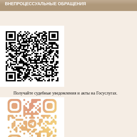
ВНЕПРОЦЕССУАЛЬНЫЕ ОБРАЩЕНИЯ
Получайте судебные уведомления и акты на Госуслугах.