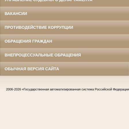
ВАКАНСИИ
ПРОТИВОДЕЙСТВИЕ КОРРУПЦИИ
ОБРАЩЕНИЯ ГРАЖДАН
ВНЕПРОЦЕССУАЛЬНЫЕ ОБРАЩЕНИЯ
ОБЫЧНАЯ ВЕРСИЯ САЙТА
2006-2026
«Государственная автоматизированная система Российской Федераци