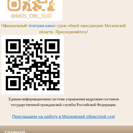
Официальный
телеграм-канал
судов общей юрисдикции Московской
области. Присоединяйтесь!
Единая информационная система управления кадровым составом
государственной гражданской службы Российской Федерации.
Приглашаем на работу в Московский областной суд!
ГЛАВНАЯ