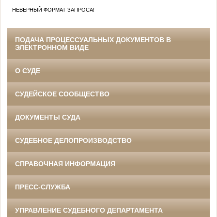
НЕВЕРНЫЙ ФОРМАТ ЗАПРОСА!
ПОДАЧА ПРОЦЕССУАЛЬНЫХ ДОКУМЕНТОВ В
ЭЛЕКТРОННОМ ВИДЕ
О СУДЕ
СУДЕЙСКОЕ СООБЩЕСТВО
ДОКУМЕНТЫ СУДА
СУДЕБНОЕ ДЕЛОПРОИЗВОДСТВО
СПРАВОЧНАЯ ИНФОРМАЦИЯ
ПРЕСС-СЛУЖБА
УПРАВЛЕНИЕ СУДЕБНОГО ДЕПАРТАМЕНТА