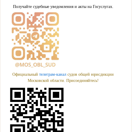
Получайте судебные уведомления и акты на Госуслугах.
Официальный
телеграм-канал
судов общей юрисдикции
Московской области. Присоединяйтесь!