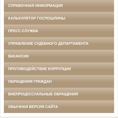
СПРАВОЧНАЯ ИНФОРМАЦИЯ
КАЛЬКУЛЯТОР ГОСПОШЛИНЫ
ПРЕСС-СЛУЖБА
УПРАВЛЕНИЕ СУДЕБНОГО ДЕПАРТАМЕНТА
ВАКАНСИИ
ПРОТИВОДЕЙСТВИЕ КОРРУПЦИИ
ОБРАЩЕНИЯ ГРАЖДАН
ВНЕПРОЦЕССУАЛЬНЫЕ ОБРАЩЕНИЯ
ОБЫЧНАЯ ВЕРСИЯ САЙТА