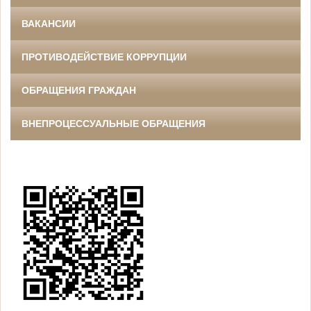
ВАКАНСИИ
ПРОТИВОДЕЙСТВИЕ КОРРУПЦИИ
ОБРАЩЕНИЯ ГРАЖДАН
ВНЕПРОЦЕССУАЛЬНЫЕ ОБРАЩЕНИЯ