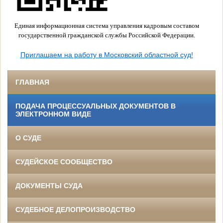
Единая информационная система управления кадровым составом
государственной гражданской службы Российской Федерации.
Приглашаем на работу в Московский областной суд!
ГЛАВНАЯ
ПОДАЧА ПРОЦЕССУАЛЬНЫХ ДОКУМЕНТОВ В
ЭЛЕКТРОННОМ ВИДЕ
О СУДЕ
СУДЕЙСКОЕ СООБЩЕСТВО
ДОКУМЕНТЫ СУДА
СУДЕБНОЕ ДЕЛОПРОИЗВОДСТВО