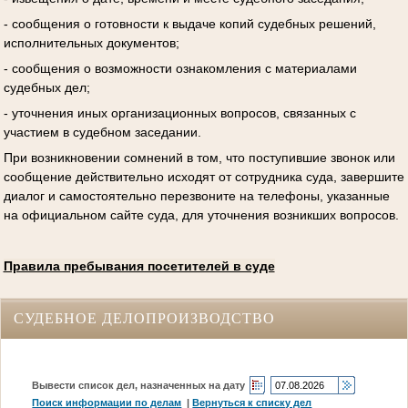
- сообщения о готовности к выдаче копий судебных решений,
исполнительных документов;
- сообщения о возможности ознакомления с материалами
судебных дел;
- уточнения иных организационных вопросов, связанных с
участием в судебном заседании.
При возникновении сомнений в том, что поступившие звонок или
сообщение действительно исходят от сотрудника суда, завершите
диалог и самостоятельно перезвоните на телефоны, указанные
на официальном сайте суда, для уточнения возникших вопросов.
Правила пребывания посетителей в суде
СУДЕБНОЕ ДЕЛОПРОИЗВОДСТВО
Вывести список дел, назначенных на дату
Поиск информации по делам
|
Вернуться к списку дел