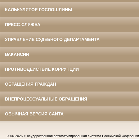
КАЛЬКУЛЯТОР ГОСПОШЛИНЫ
ПРЕСС-СЛУЖБА
УПРАВЛЕНИЕ СУДЕБНОГО ДЕПАРТАМЕНТА
ВАКАНСИИ
ПРОТИВОДЕЙСТВИЕ КОРРУПЦИИ
ОБРАЩЕНИЯ ГРАЖДАН
ВНЕПРОЦЕССУАЛЬНЫЕ ОБРАЩЕНИЯ
ОБЫЧНАЯ ВЕРСИЯ САЙТА
2006-2026
«Государственная автоматизированная система Российской Федераци