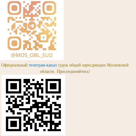
Официальный
телеграм-канал
судов общей юрисдикции Московской
области. Присоединяйтесь!