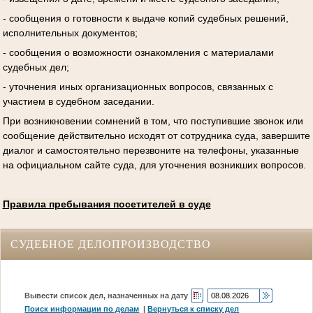
- сообщения о готовности к выдаче копий судебных решений,
исполнительных документов;
- сообщения о возможности ознакомления с материалами
судебных дел;
- уточнения иных организационных вопросов, связанных с
участием в судебном заседании.
При возникновении сомнений в том, что поступившие звонок или
сообщение действительно исходят от сотрудника суда, завершите
диалог и самостоятельно перезвоните на телефоны, указанные
на официальном сайте суда, для уточнения возникших вопросов.
Правила пребывания посетителей в суде
СУДЕБНОЕ ДЕЛОПРОИЗВОДСТВО
Вывести список дел, назначенных на дату
Поиск информации по делам
|
Вернуться к списку дел