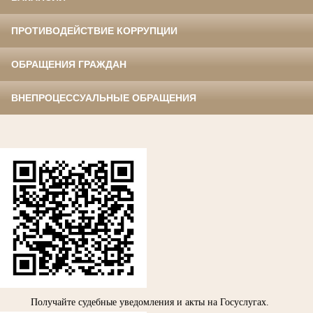
ПРОТИВОДЕЙСТВИЕ КОРРУПЦИИ
ОБРАЩЕНИЯ ГРАЖДАН
ВНЕПРОЦЕССУАЛЬНЫЕ ОБРАЩЕНИЯ
Получайте судебные уведомления и акты на Госуслугах.