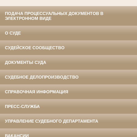
ПОДАЧА ПРОЦЕССУАЛЬНЫХ ДОКУМЕНТОВ В
ЭЛЕКТРОННОМ ВИДЕ
О СУДЕ
СУДЕЙСКОЕ СООБЩЕСТВО
ДОКУМЕНТЫ СУДА
СУДЕБНОЕ ДЕЛОПРОИЗВОДСТВО
СПРАВОЧНАЯ ИНФОРМАЦИЯ
ПРЕСС-СЛУЖБА
УПРАВЛЕНИЕ СУДЕБНОГО ДЕПАРТАМЕНТА
ВАКАНСИИ