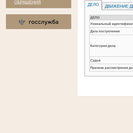
ОБРАЩЕНИЯ
ДЕЛО
ДВИЖЕНИЕ Д
ДЕЛО
Уникальный идентификат
Дата поступления
Категория дела
Судья
Признак рассмотрения де