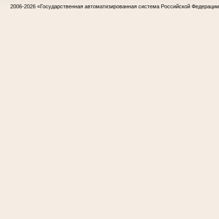
2006-2026
«Государственная автоматизированная система Российской Федераци