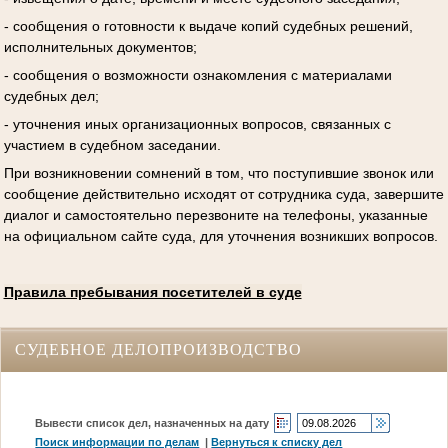
- сообщения о готовности к выдаче копий судебных решений,
исполнительных документов;
- сообщения о возможности ознакомления с материалами
судебных дел;
- уточнения иных организационных вопросов, связанных с
участием в судебном заседании.
При возникновении сомнений в том, что поступившие звонок или
сообщение действительно исходят от сотрудника суда, завершите
диалог и самостоятельно перезвоните на телефоны, указанные
на официальном сайте суда, для уточнения возникших вопросов.
Правила пребывания посетителей в суде
СУДЕБНОЕ ДЕЛОПРОИЗВОДСТВО
Вывести список дел, назначенных на дату
Поиск информации по делам
|
Вернуться к списку дел