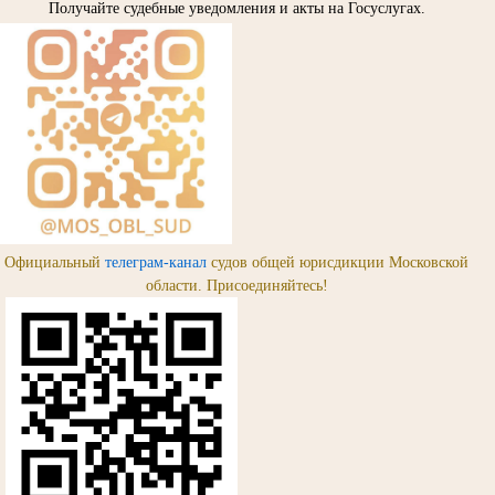
Получайте судебные уведомления и акты на Госуслугах.
Официальный
телеграм-канал
судов общей юрисдикции Московской
области. Присоединяйтесь!