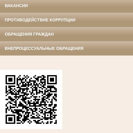
ВАКАНСИИ
ПРОТИВОДЕЙСТВИЕ КОРРУПЦИИ
ОБРАЩЕНИЯ ГРАЖДАН
ВНЕПРОЦЕССУАЛЬНЫЕ ОБРАЩЕНИЯ