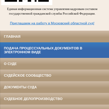
Единая информационная система управления кадровым составом
государственной гражданской службы Российской Федерации.
Приглашаем на работу в Московский областной суд!
ГЛАВНАЯ
ПОДАЧА ПРОЦЕССУАЛЬНЫХ ДОКУМЕНТОВ В
ЭЛЕКТРОННОМ ВИДЕ
О СУДЕ
СУДЕЙСКОЕ СООБЩЕСТВО
ДОКУМЕНТЫ СУДА
СУДЕБНОЕ ДЕЛОПРОИЗВОДСТВО