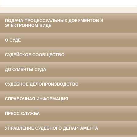
ПОДАЧА ПРОЦЕССУАЛЬНЫХ ДОКУМЕНТОВ В
ЭЛЕКТРОННОМ ВИДЕ
О СУДЕ
СУДЕЙСКОЕ СООБЩЕСТВО
ДОКУМЕНТЫ СУДА
СУДЕБНОЕ ДЕЛОПРОИЗВОДСТВО
СПРАВОЧНАЯ ИНФОРМАЦИЯ
ПРЕСС-СЛУЖБА
УПРАВЛЕНИЕ СУДЕБНОГО ДЕПАРТАМЕНТА