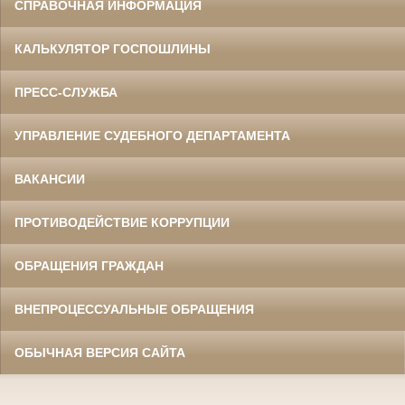
СПРАВОЧНАЯ ИНФОРМАЦИЯ
КАЛЬКУЛЯТОР ГОСПОШЛИНЫ
ПРЕСС-СЛУЖБА
УПРАВЛЕНИЕ СУДЕБНОГО ДЕПАРТАМЕНТА
ВАКАНСИИ
ПРОТИВОДЕЙСТВИЕ КОРРУПЦИИ
ОБРАЩЕНИЯ ГРАЖДАН
ВНЕПРОЦЕССУАЛЬНЫЕ ОБРАЩЕНИЯ
ОБЫЧНАЯ ВЕРСИЯ САЙТА