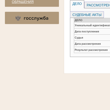
ОБРАЩЕНИЯ
ДЕЛО
РАССМОТРЕН
СУДЕБНЫЕ АКТЫ
ДЕЛО
Уникальный идентификат
Дата поступления
Судья
Дата рассмотрения
Результат рассмотрения