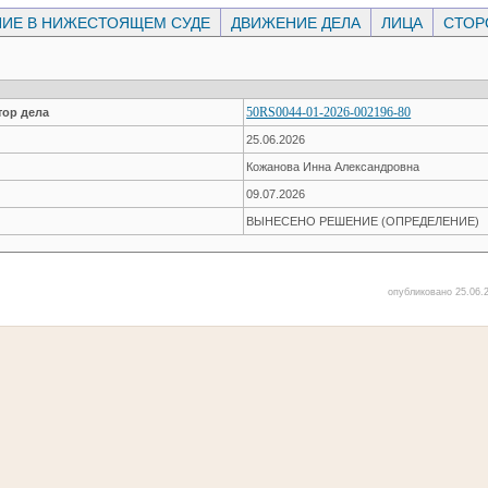
ИЕ В НИЖЕСТОЯЩЕМ СУДЕ
ДВИЖЕНИЕ ДЕЛА
ЛИЦА
СТО
50RS0044-01-2026-002196-80
ор дела
25.06.2026
Кожанова Инна Александровна
09.07.2026
ВЫНЕСЕНО РЕШЕНИЕ (ОПРЕДЕЛЕНИЕ)
опубликовано 25.06.2