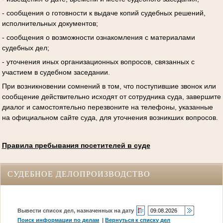
- сообщения о готовности к выдаче копий судебных решений,
исполнительных документов;
- сообщения о возможности ознакомления с материалами
судебных дел;
- уточнения иных организационных вопросов, связанных с
участием в судебном заседании.
При возникновении сомнений в том, что поступившие звонок или
сообщение действительно исходят от сотрудника суда, завершите
диалог и самостоятельно перезвоните на телефоны, указанные
на официальном сайте суда, для уточнения возникших вопросов.
Правила пребывания посетителей в суде
СУДЕБНОЕ ДЕЛОПРОИЗВОДСТВО
Вывести список дел, назначенных на дату
Поиск информации по делам
|
Вернуться к списку дел