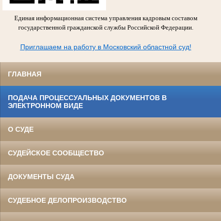
Единая информационная система управления кадровым составом
государственной гражданской службы Российской Федерации.
Приглашаем на работу в Московский областной суд!
ГЛАВНАЯ
ПОДАЧА ПРОЦЕССУАЛЬНЫХ ДОКУМЕНТОВ В
ЭЛЕКТРОННОМ ВИДЕ
О СУДЕ
СУДЕЙСКОЕ СООБЩЕСТВО
ДОКУМЕНТЫ СУДА
СУДЕБНОЕ ДЕЛОПРОИЗВОДСТВО