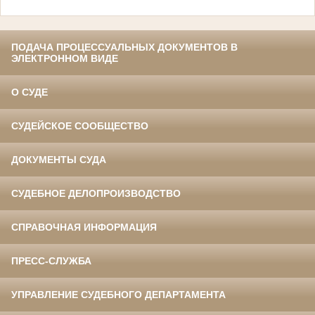
ПОДАЧА ПРОЦЕССУАЛЬНЫХ ДОКУМЕНТОВ В
ЭЛЕКТРОННОМ ВИДЕ
О СУДЕ
СУДЕЙСКОЕ СООБЩЕСТВО
ДОКУМЕНТЫ СУДА
СУДЕБНОЕ ДЕЛОПРОИЗВОДСТВО
СПРАВОЧНАЯ ИНФОРМАЦИЯ
ПРЕСС-СЛУЖБА
УПРАВЛЕНИЕ СУДЕБНОГО ДЕПАРТАМЕНТА