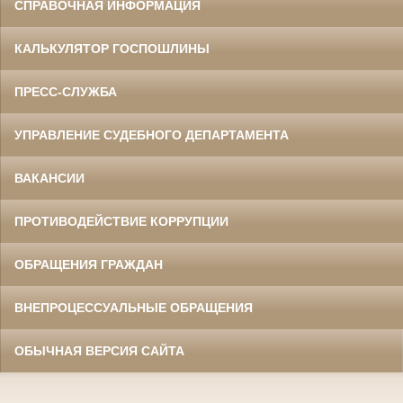
СПРАВОЧНАЯ ИНФОРМАЦИЯ
КАЛЬКУЛЯТОР ГОСПОШЛИНЫ
ПРЕСС-СЛУЖБА
УПРАВЛЕНИЕ СУДЕБНОГО ДЕПАРТАМЕНТА
ВАКАНСИИ
ПРОТИВОДЕЙСТВИЕ КОРРУПЦИИ
ОБРАЩЕНИЯ ГРАЖДАН
ВНЕПРОЦЕССУАЛЬНЫЕ ОБРАЩЕНИЯ
ОБЫЧНАЯ ВЕРСИЯ САЙТА