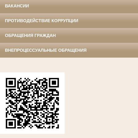
ВАКАНСИИ
ПРОТИВОДЕЙСТВИЕ КОРРУПЦИИ
ОБРАЩЕНИЯ ГРАЖДАН
ВНЕПРОЦЕССУАЛЬНЫЕ ОБРАЩЕНИЯ