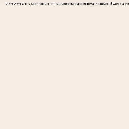
2006-2026
«Государственная автоматизированная система Российской Федераци