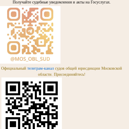
Получайте судебные уведомления и акты на Госуслугах.
Официальный
телеграм-канал
судов общей юрисдикции Московской
области. Присоединяйтесь!