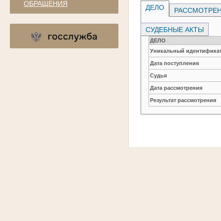
ОБРАЩЕНИЯ
ДЕЛО
РАССМОТРЕН
СУДЕБНЫЕ АКТЫ
ДЕЛО
Уникальный идентификат
Дата поступления
Судья
Дата рассмотрения
Результат рассмотрения