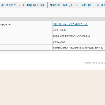
ИЕ В НИЖЕСТОЯЩЕМ СУДЕ
ДВИЖЕНИЕ ДЕЛА
ЛИЦА
СТО
50RS0031-01-2026-001251-15
ор дела
26.06.2026
Дуванова Наталья Викторовна
09.07.2026
ВЫНЕСЕНО РЕШЕНИЕ (ОПРЕДЕЛЕНИЕ)
опубликовано 25.06.2