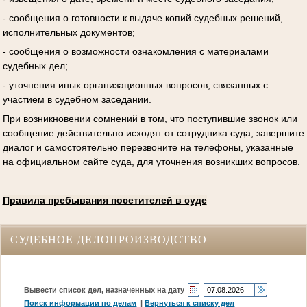
- сообщения о готовности к выдаче копий судебных решений,
исполнительных документов;
- сообщения о возможности ознакомления с материалами
судебных дел;
- уточнения иных организационных вопросов, связанных с
участием в судебном заседании.
При возникновении сомнений в том, что поступившие звонок или
сообщение действительно исходят от сотрудника суда, завершите
диалог и самостоятельно перезвоните на телефоны, указанные
на официальном сайте суда, для уточнения возникших вопросов.
Правила пребывания посетителей в суде
СУДЕБНОЕ ДЕЛОПРОИЗВОДСТВО
Вывести список дел, назначенных на дату
Поиск информации по делам
|
Вернуться к списку дел