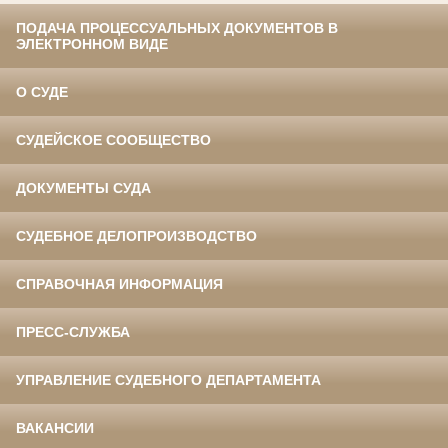
ПОДАЧА ПРОЦЕССУАЛЬНЫХ ДОКУМЕНТОВ В
ЭЛЕКТРОННОМ ВИДЕ
О СУДЕ
СУДЕЙСКОЕ СООБЩЕСТВО
ДОКУМЕНТЫ СУДА
СУДЕБНОЕ ДЕЛОПРОИЗВОДСТВО
СПРАВОЧНАЯ ИНФОРМАЦИЯ
ПРЕСС-СЛУЖБА
УПРАВЛЕНИЕ СУДЕБНОГО ДЕПАРТАМЕНТА
ВАКАНСИИ