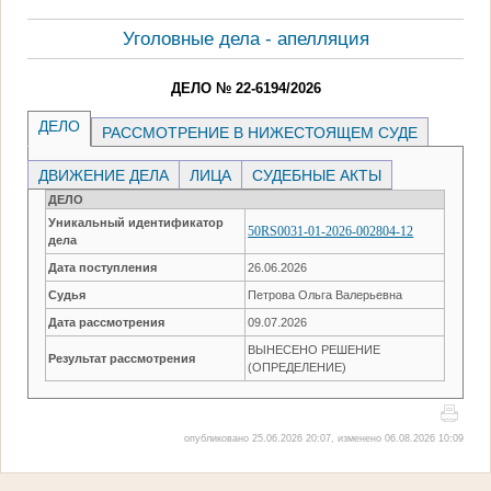
Уголовные дела - апелляция
ДЕЛО № 22-6194/2026
ДЕЛО
РАССМОТРЕНИЕ В НИЖЕСТОЯЩЕМ СУДЕ
ДВИЖЕНИЕ ДЕЛА
ЛИЦА
СУДЕБНЫЕ АКТЫ
ДЕЛО
Уникальный идентификатор
50RS0031-01-2026-002804-12
дела
Дата поступления
26.06.2026
Судья
Петрова Ольга Валерьевна
Дата рассмотрения
09.07.2026
ВЫНЕСЕНО РЕШЕНИЕ
Результат рассмотрения
(ОПРЕДЕЛЕНИЕ)
опубликовано 25.06.2026 20:07, изменено 06.08.2026 10:09