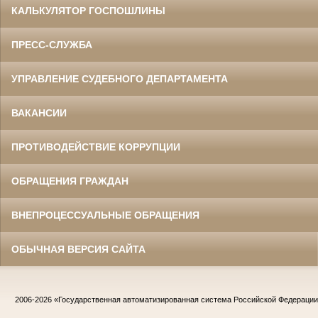
КАЛЬКУЛЯТОР ГОСПОШЛИНЫ
ПРЕСС-СЛУЖБА
УПРАВЛЕНИЕ СУДЕБНОГО ДЕПАРТАМЕНТА
ВАКАНСИИ
ПРОТИВОДЕЙСТВИЕ КОРРУПЦИИ
ОБРАЩЕНИЯ ГРАЖДАН
ВНЕПРОЦЕССУАЛЬНЫЕ ОБРАЩЕНИЯ
ОБЫЧНАЯ ВЕРСИЯ САЙТА
2006-2026
«Государственная автоматизированная система Российской Федераци