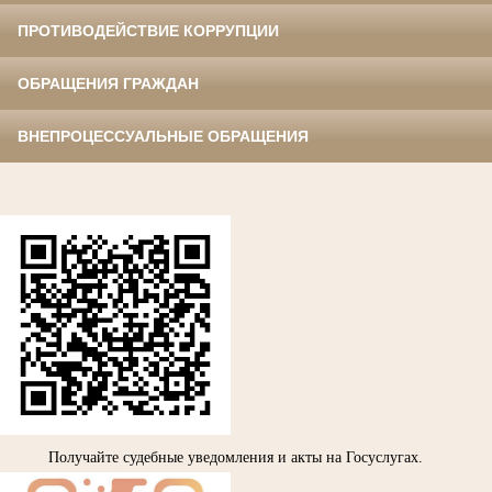
ПРОТИВОДЕЙСТВИЕ КОРРУПЦИИ
ОБРАЩЕНИЯ ГРАЖДАН
ВНЕПРОЦЕССУАЛЬНЫЕ ОБРАЩЕНИЯ
Получайте судебные уведомления и акты на Госуслугах.