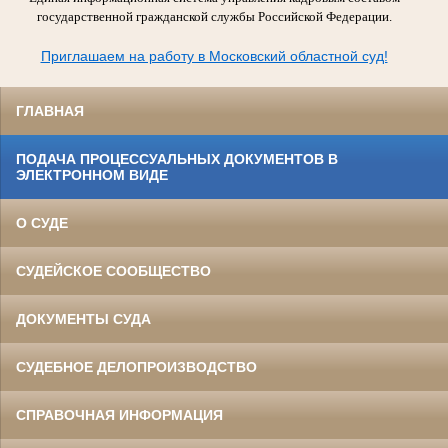
государственной гражданской службы Российской Федерации.
Приглашаем на работу в Московский областной суд!
ГЛАВНАЯ
ПОДАЧА ПРОЦЕССУАЛЬНЫХ ДОКУМЕНТОВ В
ЭЛЕКТРОННОМ ВИДЕ
О СУДЕ
СУДЕЙСКОЕ СООБЩЕСТВО
ДОКУМЕНТЫ СУДА
СУДЕБНОЕ ДЕЛОПРОИЗВОДСТВО
СПРАВОЧНАЯ ИНФОРМАЦИЯ