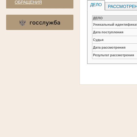
ОБРАЩЕНИЯ
ДЕЛО
РАССМОТРЕН
ДЕЛО
Уникальный идентификат
Дата поступления
Судья
Дата рассмотрения
Результат рассмотрения