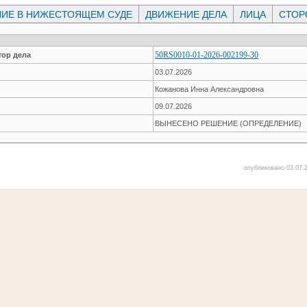
ИЕ В НИЖЕСТОЯЩЕМ СУДЕ
ДВИЖЕНИЕ ДЕЛА
ЛИЦА
СТО
50RS0010-01-2026-002199-30
ор дела
03.07.2026
Кожанова Инна Александровна
09.07.2026
ВЫНЕСЕНО РЕШЕНИЕ (ОПРЕДЕЛЕНИЕ)
опубликовано 03.07.2