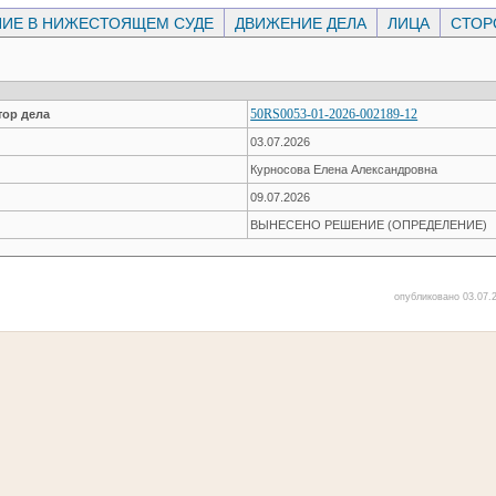
ИЕ В НИЖЕСТОЯЩЕМ СУДЕ
ДВИЖЕНИЕ ДЕЛА
ЛИЦА
СТО
50RS0053-01-2026-002189-12
ор дела
03.07.2026
Курносова Елена Александровна
09.07.2026
ВЫНЕСЕНО РЕШЕНИЕ (ОПРЕДЕЛЕНИЕ)
опубликовано 03.07.2