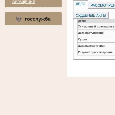
ОБРАЩЕНИЯ
ДЕЛО
РАССМОТРЕН
СУДЕБНЫЕ АКТЫ
ДЕЛО
Уникальный идентификат
Дата поступления
Судья
Дата рассмотрения
Результат рассмотрения