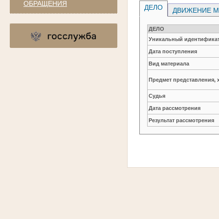
ОБРАЩЕНИЯ
ДЕЛО
ДВИЖЕНИЕ М
ДЕЛО
Уникальный идентификат
Дата поступления
Вид материала
Предмет представления, 
Судья
Дата рассмотрения
Результат рассмотрения