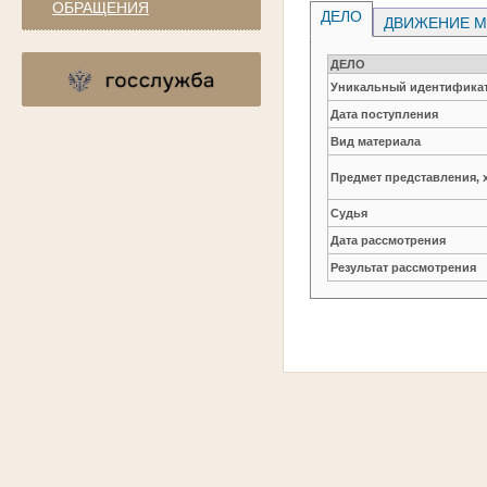
ОБРАЩЕНИЯ
ДЕЛО
ДВИЖЕНИЕ М
ДЕЛО
Уникальный идентификат
Дата поступления
Вид материала
Предмет представления, 
Судья
Дата рассмотрения
Результат рассмотрения