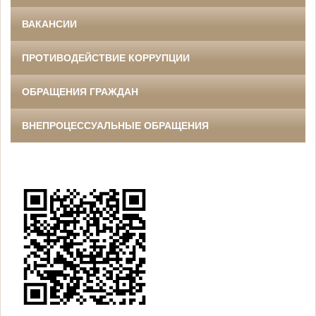
ВАКАНСИИ
ПРОТИВОДЕЙСТВИЕ КОРРУПЦИИ
ОБРАЩЕНИЯ ГРАЖДАН
ВНЕПРОЦЕССУАЛЬНЫЕ ОБРАЩЕНИЯ