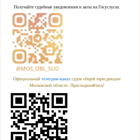
Получайте судебные уведомления и акты на Госуслугах.
Официальный
телеграм-канал
судов общей юрисдикции
Московской области. Присоединяйтесь!