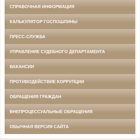
СПРАВОЧНАЯ ИНФОРМАЦИЯ
КАЛЬКУЛЯТОР ГОСПОШЛИНЫ
ПРЕСС-СЛУЖБА
УПРАВЛЕНИЕ СУДЕБНОГО ДЕПАРТАМЕНТА
ВАКАНСИИ
ПРОТИВОДЕЙСТВИЕ КОРРУПЦИИ
ОБРАЩЕНИЯ ГРАЖДАН
ВНЕПРОЦЕССУАЛЬНЫЕ ОБРАЩЕНИЯ
ОБЫЧНАЯ ВЕРСИЯ САЙТА