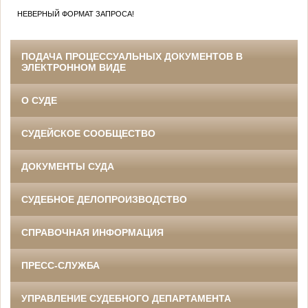
НЕВЕРНЫЙ ФОРМАТ ЗАПРОСА!
ПОДАЧА ПРОЦЕССУАЛЬНЫХ ДОКУМЕНТОВ В
ЭЛЕКТРОННОМ ВИДЕ
О СУДЕ
СУДЕЙСКОЕ СООБЩЕСТВО
ДОКУМЕНТЫ СУДА
СУДЕБНОЕ ДЕЛОПРОИЗВОДСТВО
СПРАВОЧНАЯ ИНФОРМАЦИЯ
ПРЕСС-СЛУЖБА
УПРАВЛЕНИЕ СУДЕБНОГО ДЕПАРТАМЕНТА