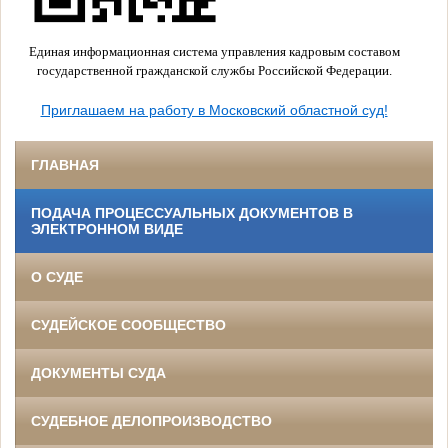
Единая информационная система управления кадровым составом
государственной гражданской службы Российской Федерации.
Приглашаем на работу в Московский областной суд!
ГЛАВНАЯ
ПОДАЧА ПРОЦЕССУАЛЬНЫХ ДОКУМЕНТОВ В
ЭЛЕКТРОННОМ ВИДЕ
О СУДЕ
СУДЕЙСКОЕ СООБЩЕСТВО
ДОКУМЕНТЫ СУДА
СУДЕБНОЕ ДЕЛОПРОИЗВОДСТВО