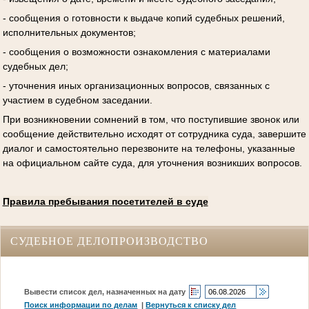
- сообщения о готовности к выдаче копий судебных решений,
исполнительных документов;
- сообщения о возможности ознакомления с материалами
судебных дел;
- уточнения иных организационных вопросов, связанных с
участием в судебном заседании.
При возникновении сомнений в том, что поступившие звонок или
сообщение действительно исходят от сотрудника суда, завершите
диалог и самостоятельно перезвоните на телефоны, указанные
на официальном сайте суда, для уточнения возникших вопросов.
Правила пребывания посетителей в суде
СУДЕБНОЕ ДЕЛОПРОИЗВОДСТВО
Вывести список дел, назначенных на дату
Поиск информации по делам
|
Вернуться к списку дел