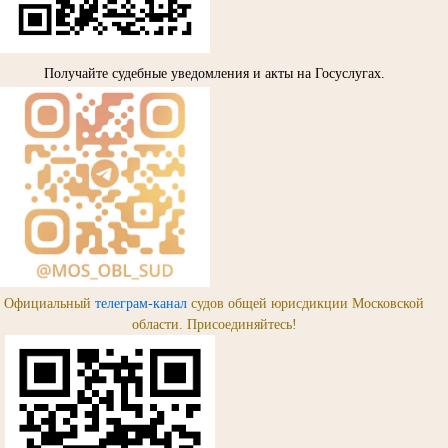
Получайте судебные уведомления и акты на Госуслугах.
Официальный
телеграм-канал
судов общей юрисдикции Московской
области. Присоединяйтесь!