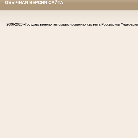
ОБЫЧНАЯ ВЕРСИЯ САЙТА
2006-2026
«Государственная автоматизированная система Российской Федераци