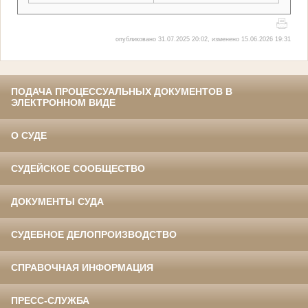
опубликовано 31.07.2025 20:02, изменено 15.06.2026 19:31
ПОДАЧА ПРОЦЕССУАЛЬНЫХ ДОКУМЕНТОВ В
ЭЛЕКТРОННОМ ВИДЕ
О СУДЕ
СУДЕЙСКОЕ СООБЩЕСТВО
ДОКУМЕНТЫ СУДА
СУДЕБНОЕ ДЕЛОПРОИЗВОДСТВО
СПРАВОЧНАЯ ИНФОРМАЦИЯ
ПРЕСС-СЛУЖБА