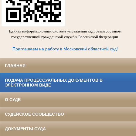
Единая информационная система управления кадровым составом
государственной гражданской службы Российской Федерации.
Приглашаем на работу в Московский областной суд!
ГЛАВНАЯ
ПОДАЧА ПРОЦЕССУАЛЬНЫХ ДОКУМЕНТОВ В
ЭЛЕКТРОННОМ ВИДЕ
О СУДЕ
СУДЕЙСКОЕ СООБЩЕСТВО
ДОКУМЕНТЫ СУДА