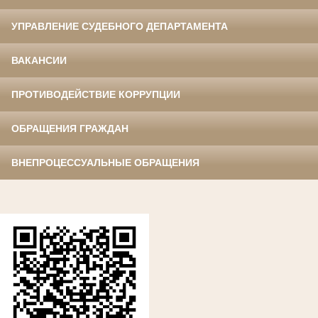
УПРАВЛЕНИЕ СУДЕБНОГО ДЕПАРТАМЕНТА
ВАКАНСИИ
ПРОТИВОДЕЙСТВИЕ КОРРУПЦИИ
ОБРАЩЕНИЯ ГРАЖДАН
ВНЕПРОЦЕССУАЛЬНЫЕ ОБРАЩЕНИЯ