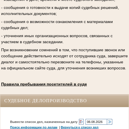
- сообщения о готовности к выдаче копий судебных решений,
исполнительных документов;
- сообщения о возможности ознакомления с материалами
судебных дел;
- уточнения иных организационных вопросов, связанных с
участием в судебном заседании.
При возникновении сомнений в том, что поступившие звонок или
сообщение действительно исходят от сотрудника суда, завершите
диалог и самостоятельно перезвоните на телефоны, указанные
на официальном сайте суда, для уточнения возникших вопросов.
Правила пребывания посетителей в суде
СУДЕБНОЕ ДЕЛОПРОИЗВОДСТВО
Вывести список дел, назначенных на дату
Поиск информации по делам
|
Вернуться к списку дел