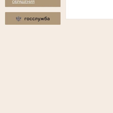
ОБРАЩЕНИЯ