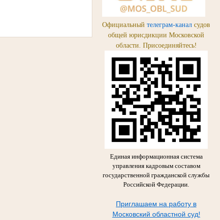
Официальный
телеграм-канал
судов
общей юрисдикции Московской
области. Присоединяйтесь!
Единая информационная система
управления кадровым составом
государственной гражданской службы
Российской Федерации.
Приглашаем на работу в
Московский областной суд!