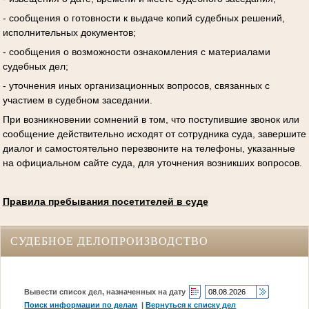
- сообщения о готовности к выдаче копий судебных решений,
исполнительных документов;
- сообщения о возможности ознакомления с материалами
судебных дел;
- уточнения иных организационных вопросов, связанных с
участием в судебном заседании.
При возникновении сомнений в том, что поступившие звонок или
сообщение действительно исходят от сотрудника суда, завершите
диалог и самостоятельно перезвоните на телефоны, указанные
на официальном сайте суда, для уточнения возникших вопросов.
Правила пребывания посетителей в суде
СУДЕБНОЕ ДЕЛОПРОИЗВОДСТВО
Вывести список дел, назначенных на дату
Поиск информации по делам
|
Вернуться к списку дел