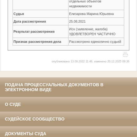
отдельных объектов
недвижимости
Судья
Елизарова Марина Юрьевна
Дата рассмотрения
25.08.2021
Иск (заявление, жалоба)
Результат рассмотрения
УДОВЛЕТВОРЕН ЧАСТИЧНО
Признак рассмотрения дела
Рассмотрено единолично судьей
опубликовано 13.09.2022 11:46, изменено 20.12.2025 09:36
ПОДАЧА ПРОЦЕССУАЛЬНЫХ ДОКУМЕНТОВ В
ЭЛЕКТРОННОМ ВИДЕ
О СУДЕ
СУДЕЙСКОЕ СООБЩЕСТВО
ДОКУМЕНТЫ СУДА