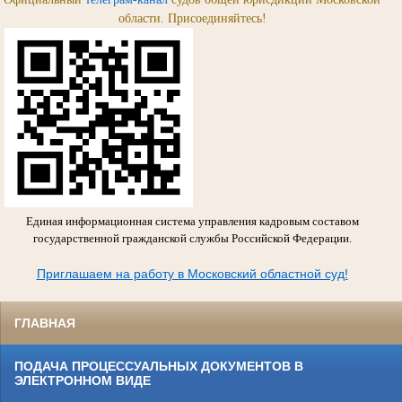
области. Присоединяйтесь!
Единая информационная система управления кадровым составом
государственной гражданской службы Российской Федерации.
Приглашаем на работу в Московский областной суд!
ГЛАВНАЯ
ПОДАЧА ПРОЦЕССУАЛЬНЫХ ДОКУМЕНТОВ В
ЭЛЕКТРОННОМ ВИДЕ