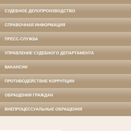
СУДЕБНОЕ ДЕЛОПРОИЗВОДСТВО
СПРАВОЧНАЯ ИНФОРМАЦИЯ
ПРЕСС-СЛУЖБА
УПРАВЛЕНИЕ СУДЕБНОГО ДЕПАРТАМЕНТА
ВАКАНСИИ
ПРОТИВОДЕЙСТВИЕ КОРРУПЦИИ
ОБРАЩЕНИЯ ГРАЖДАН
ВНЕПРОЦЕССУАЛЬНЫЕ ОБРАЩЕНИЯ