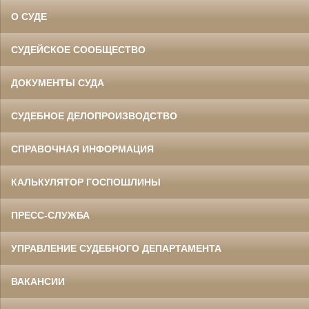
О СУДЕ
СУДЕЙСКОЕ СООБЩЕСТВО
ДОКУМЕНТЫ СУДА
СУДЕБНОЕ ДЕЛОПРОИЗВОДСТВО
СПРАВОЧНАЯ ИНФОРМАЦИЯ
КАЛЬКУЛЯТОР ГОСПОШЛИНЫ
ПРЕСС-СЛУЖБА
УПРАВЛЕНИЕ СУДЕБНОГО ДЕПАРТАМЕНТА
ВАКАНСИИ