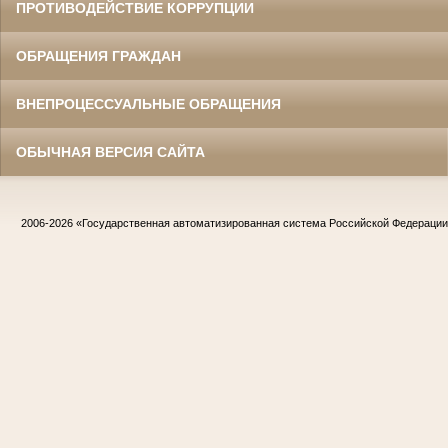
ПРОТИВОДЕЙСТВИЕ КОРРУПЦИИ
ОБРАЩЕНИЯ ГРАЖДАН
ВНЕПРОЦЕССУАЛЬНЫЕ ОБРАЩЕНИЯ
ОБЫЧНАЯ ВЕРСИЯ САЙТА
2006-2026
«Государственная автоматизированная система Российской Федераци