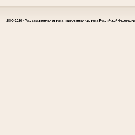
2006-2026
«Государственная автоматизированная система Российской Федераци