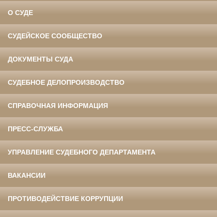
О СУДЕ
СУДЕЙСКОЕ СООБЩЕСТВО
ДОКУМЕНТЫ СУДА
СУДЕБНОЕ ДЕЛОПРОИЗВОДСТВО
СПРАВОЧНАЯ ИНФОРМАЦИЯ
ПРЕСС-СЛУЖБА
УПРАВЛЕНИЕ СУДЕБНОГО ДЕПАРТАМЕНТА
ВАКАНСИИ
ПРОТИВОДЕЙСТВИЕ КОРРУПЦИИ