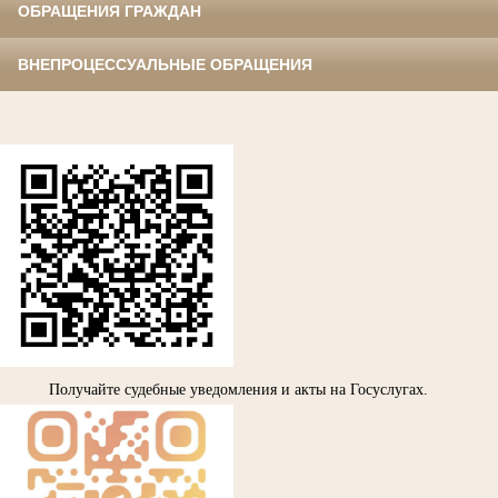
ОБРАЩЕНИЯ ГРАЖДАН
ВНЕПРОЦЕССУАЛЬНЫЕ ОБРАЩЕНИЯ
Получайте судебные уведомления и акты на Госуслугах.