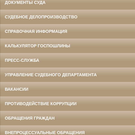
ДОКУМЕНТЫ СУДА
СУДЕБНОЕ ДЕЛОПРОИЗВОДСТВО
СПРАВОЧНАЯ ИНФОРМАЦИЯ
КАЛЬКУЛЯТОР ГОСПОШЛИНЫ
ПРЕСС-СЛУЖБА
УПРАВЛЕНИЕ СУДЕБНОГО ДЕПАРТАМЕНТА
ВАКАНСИИ
ПРОТИВОДЕЙСТВИЕ КОРРУПЦИИ
ОБРАЩЕНИЯ ГРАЖДАН
ВНЕПРОЦЕССУАЛЬНЫЕ ОБРАЩЕНИЯ