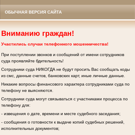
ОБЫЧНАЯ ВЕРСИЯ САЙТА
Вниманию граждан!
Участились случаи телефонного мошенничества!
При поступлении звонков и сообщений от имени сотрудников
суда проявляйте бдительность!
Сотрудники суда НИКОГДА не будут просить Вас сообщать коды
из смс, данные счетов, банковских карт, иные личные данные.
Никакие вопросы финансового характера сотрудниками суда по
телефону не выясняются.
Сотрудники суда могут связываться с участниками процесса по
телефону для:
- извещения о дате, времени и месте судебного заседания;
- сообщения о готовности к выдаче копий судебных решений,
исполнительных документов;