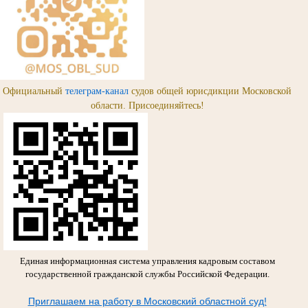
Официальный
телеграм-канал
судов общей юрисдикции Московской
области. Присоединяйтесь!
Единая информационная система управления кадровым составом
государственной гражданской службы Российской Федерации.
Приглашаем на работу в Московский областной суд!