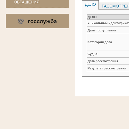
ОБРАЩЕНИЯ
ДЕЛО
РАССМОТРЕН
ДЕЛО
Уникальный идентификат
Дата поступления
Категория дела
Судья
Дата рассмотрения
Результат рассмотрения