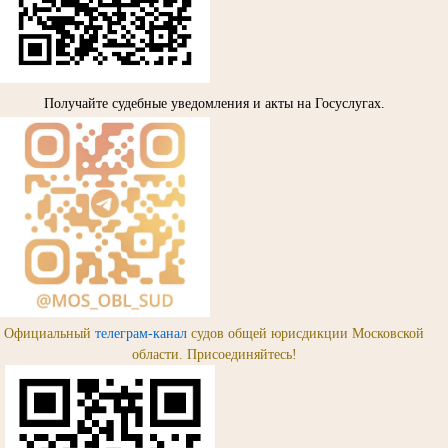
Получайте судебные уведомления и акты на Госуслугах.
Официальный
телеграм-канал
судов общей юрисдикции Московской
области. Присоединяйтесь!