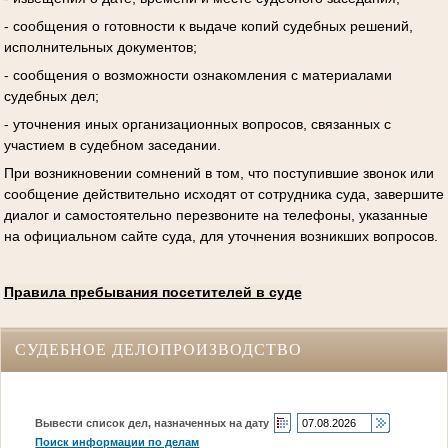
- сообщения о готовности к выдаче копий судебных решений,
исполнительных документов;
- сообщения о возможности ознакомления с материалами
судебных дел;
- уточнения иных организационных вопросов, связанных с
участием в судебном заседании.
При возникновении сомнений в том, что поступившие звонок или
сообщение действительно исходят от сотрудника суда, завершите
диалог и самостоятельно перезвоните на телефоны, указанные
на официальном сайте суда, для уточнения возникших вопросов.
Правила пребывания посетителей в суде
СУДЕБНОЕ ДЕЛОПРОИЗВОДСТВО
Вывести список дел, назначенных на дату
Поиск информации по делам