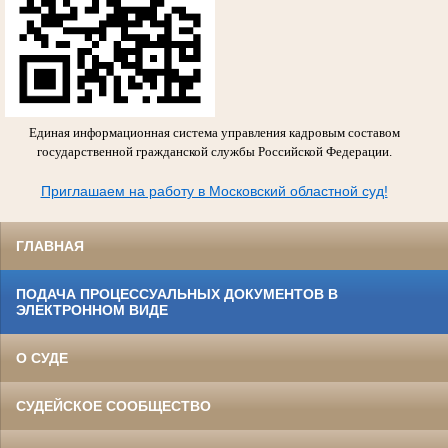
Единая информационная система управления кадровым составом
государственной гражданской службы Российской Федерации.
Приглашаем на работу в Московский областной суд!
ГЛАВНАЯ
ПОДАЧА ПРОЦЕССУАЛЬНЫХ ДОКУМЕНТОВ В
ЭЛЕКТРОННОМ ВИДЕ
О СУДЕ
СУДЕЙСКОЕ СООБЩЕСТВО