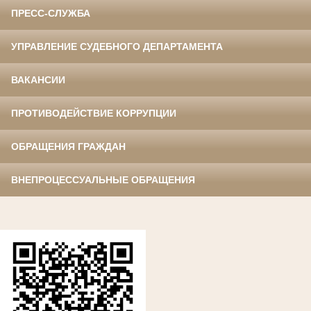
ПРЕСС-СЛУЖБА
УПРАВЛЕНИЕ СУДЕБНОГО ДЕПАРТАМЕНТА
ВАКАНСИИ
ПРОТИВОДЕЙСТВИЕ КОРРУПЦИИ
ОБРАЩЕНИЯ ГРАЖДАН
ВНЕПРОЦЕССУАЛЬНЫЕ ОБРАЩЕНИЯ