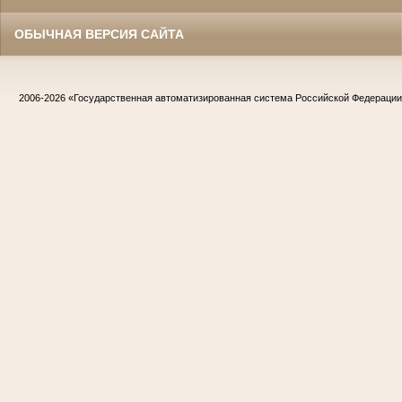
ОБЫЧНАЯ ВЕРСИЯ САЙТА
2006-2026
«Государственная автоматизированная система Российской Федераци