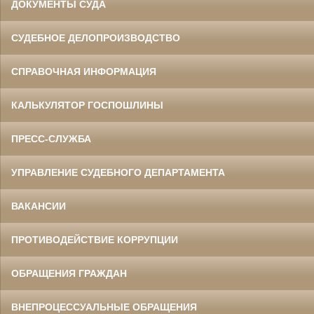
ДОКУМЕНТЫ СУДА
СУДЕБНОЕ ДЕЛОПРОИЗВОДСТВО
СПРАВОЧНАЯ ИНФОРМАЦИЯ
КАЛЬКУЛЯТОР ГОСПОШЛИНЫ
ПРЕСС-СЛУЖБА
УПРАВЛЕНИЕ СУДЕБНОГО ДЕПАРТАМЕНТА
ВАКАНСИИ
ПРОТИВОДЕЙСТВИЕ КОРРУПЦИИ
ОБРАЩЕНИЯ ГРАЖДАН
ВНЕПРОЦЕССУАЛЬНЫЕ ОБРАЩЕНИЯ