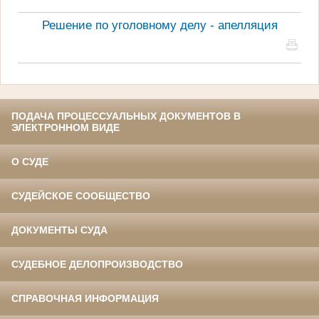
Решение по уголовному делу - апелляция
ПОДАЧА ПРОЦЕССУАЛЬНЫХ ДОКУМЕНТОВ В
ЭЛЕКТРОННОМ ВИДЕ
О СУДЕ
СУДЕЙСКОЕ СООБЩЕСТВО
ДОКУМЕНТЫ СУДА
СУДЕБНОЕ ДЕЛОПРОИЗВОДСТВО
СПРАВОЧНАЯ ИНФОРМАЦИЯ